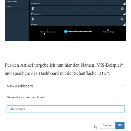
Für den Artikel vergebe ich nun hier den Namen „VIS-Beispiel“
und speichere das Dashboard mit der Schaltfläche „OK“.