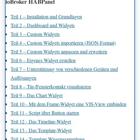
ioBroker HABPanel
Teil 1 – Installation und Grundlagen
Teil 2 – Dashboard und Widgets
Teil 3 – Custom Widgets
Teil 4 – Custom Widgets importieren (JSON-Format)
Teil 5 – Custom Widgets anpassen und erweitern
Teil 6 – Eigenes Widget erstellen
Teil 7 – Unterstützung von verschiedenen Geräten und
Auflösungen
Teil 8 – Tür-/Fensterkontakt visualisieren
Teil 9 – Das Chart Widget
Teil 10 - Mit dem Frame-Widget eine VIS-View einbinden
Teil 11 - Script über Button starten
Teil 12 - Das Timeline-Widget
Teil 13 - Das Template-Widget
Teil 14 - Template Wissenssammlung