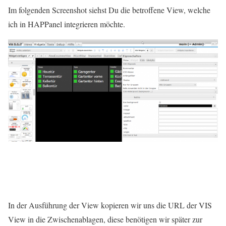
Im folgenden Screenshot siehst Du die betroffene View, welche
ich in HAPPanel integrieren möchte.
In der Ausführung der View kopieren wir uns die URL der VIS
View in die Zwischenablagen, diese benötigen wir später zur