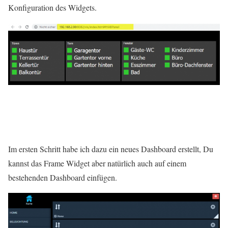
Konfiguration des Widgets.
Im ersten Schritt habe ich dazu ein neues Dashboard erstellt, Du
kannst das Frame Widget aber natürlich auch auf einem
bestehenden Dashboard einfügen.