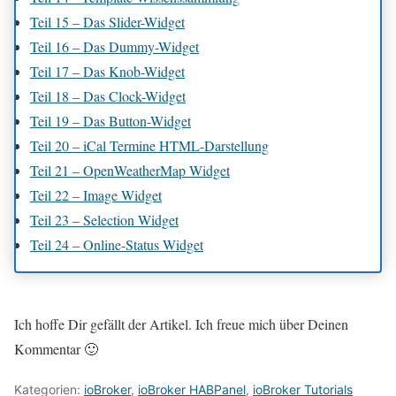
Teil 15 – Das Slider-Widget
Teil 16 – Das Dummy-Widget
Teil 17 – Das Knob-Widget
Teil 18 – Das Clock-Widget
Teil 19 – Das Button-Widget
Teil 20 – iCal Termine HTML-Darstellung
Teil 21 – OpenWeatherMap Widget
Teil 22 – Image Widget
Teil 23 – Selection Widget
Teil 24 – Online-Status Widget
Ich hoffe Dir gefällt der Artikel. Ich freue mich über Deinen
Kommentar 🙂
Kategorien:
ioBroker
,
ioBroker HABPanel
,
ioBroker Tutorials