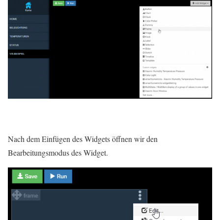
Nach dem Einfügen des Widgets öffnen wir den
Bearbeitungsmodus des Widget.