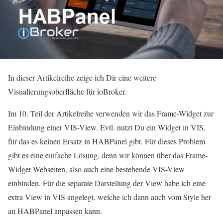
In dieser Artikelreihe zeige ich Dir eine weitere
Visualierungsoberfläche für ioBroker.
Im 10. Teil der Artikelreihe verwenden wir das Frame-Widget zur
Einbindung einer VIS-View. Evtl. nutzt Du ein Widget in VIS,
für das es keinen Ersatz in HABPanel gibt. Für dieses Problem
gibt es eine einfache Lösung, denn wir können über das Frame-
Widget Webseiten, also auch eine bestehende VIS-View
einbinden. Für die separate Darstellung der View habe ich eine
extra View in VIS angelegt, welche ich dann auch vom Style her
an HABPanel anpassen kann.