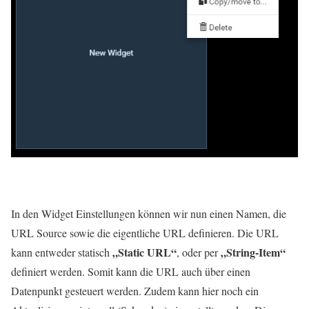
In den Widget Einstellungen können wir nun einen Namen, die
URL Source sowie die eigentliche URL definieren. Die URL
„Static URL“
„String-Item“
kann entweder statisch
, oder per
definiert werden. Somit kann die URL auch über einen
Datenpunkt gesteuert werden. Zudem kann hier noch ein