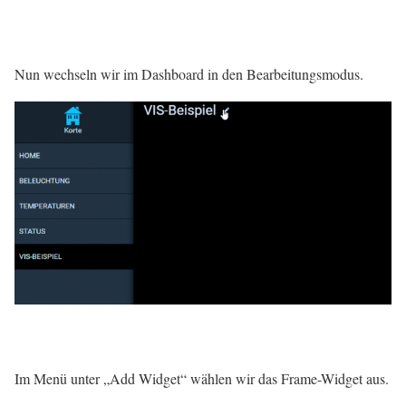
Nun wechseln wir im Dashboard in den Bearbeitungsmodus.
Im Menü unter „Add Widget“ wählen wir das Frame-Widget aus.