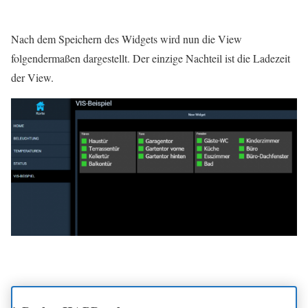
Nach dem Speichern des Widgets wird nun die View
folgendermaßen dargestellt. Der einzige Nachteil ist die Ladezeit
der View.