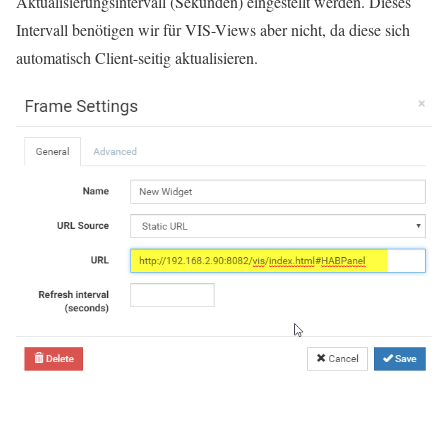
Aktualisierungsintervall (Sekunden) eingestellt werden. Dieses
Intervall benötigen wir für VIS-Views aber nicht, da diese sich
automatisch Client-seitig aktualisieren.