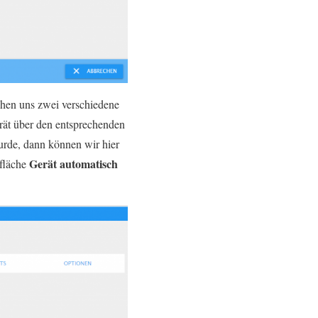
hen uns zwei verschiedene
ät über den entsprechenden
urde, dann können wir hier
Gerät automatisch
tfläche