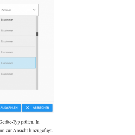
eräte-Typ prüfen. In
nn zur Ansicht hinzugefügt.