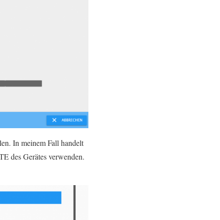
en. In meinem Fall handelt
TE des Gerätes verwenden.