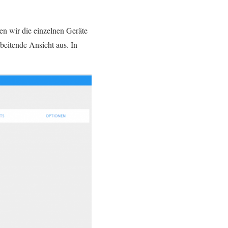
en wir die einzelnen Geräte
beitende Ansicht aus. In