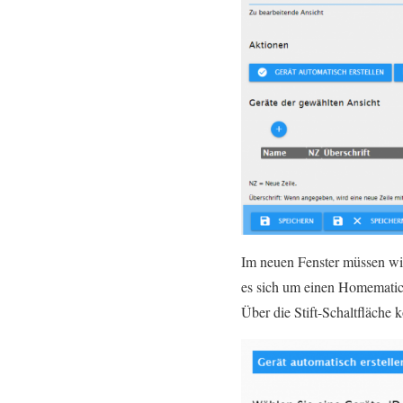
Im neuen Fenster müssen wir
es sich um einen Homematic
Über die Stift-Schaltfläche