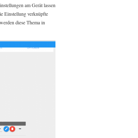
Einstellungen am Gerät lassen
ie Einstellung verknüpfte
r werden diese Thema in