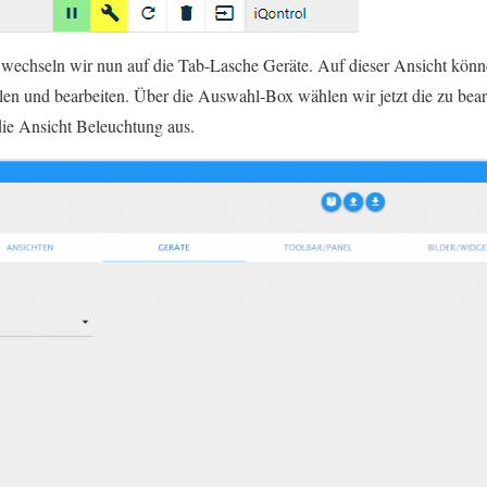
 wechseln wir nun auf die Tab-Lasche Geräte. Auf dieser Ansicht könn
llen und bearbeiten. Über die Auswahl-Box wählen wir jetzt die zu bear
die Ansicht Beleuchtung aus.