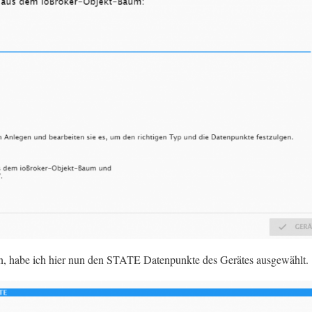
en, habe ich hier nun den STATE Datenpunkte des Gerätes ausgewählt.