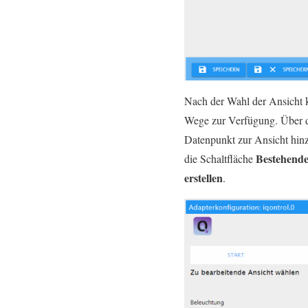
Nach der Wahl der Ansicht 
Wege zur Verfügung. Über d
Datenpunkt zur Ansicht hinz
Bestehende
die Schaltfläche
erstellen
.