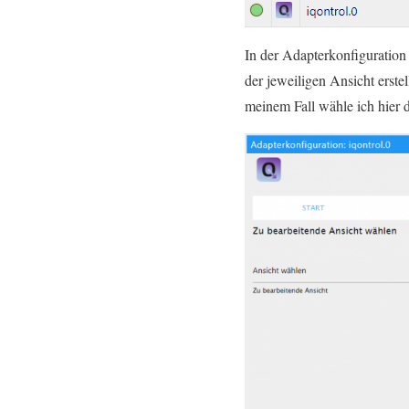
In der Adapterkonfiguration
der jeweiligen Ansicht erste
meinem Fall wähle ich hier 