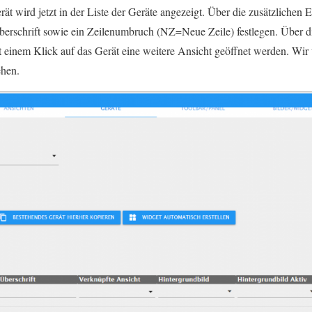
t wird jetzt in der Liste der Geräte angezeigt. Über die zusätzlichen 
Überschrift sowie ein Zeilenumbruch (NZ=Neue Zeile) festlegen. Über d
t einem Klick auf das Gerät eine weitere Ansicht geöffnet werden. Wi
ehen.