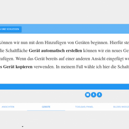
können wir nun mit dem Hinzufügen von Geräten beginnen. Hierfür ste
Gerät automatisch erstellen
ie Schaltfläche
können wir ein neues Ger
ufügen. Wenn das Gerät bereits auf einer anderen Ansicht eingefügt w
s Gerät kopieren
verwenden. In meinem Fall wähle ich hier die Schal