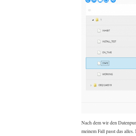
Nach dem wir den Datenpunk
meinem Fall passt das alles.