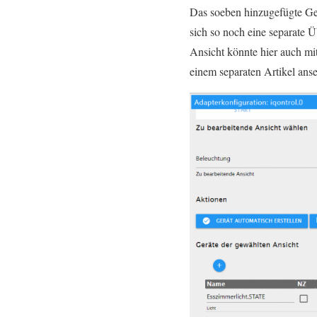
Das soeben hinzugefügte Gerä
sich so noch eine separate 
Ansicht könnte hier auch mi
einem separaten Artikel ans