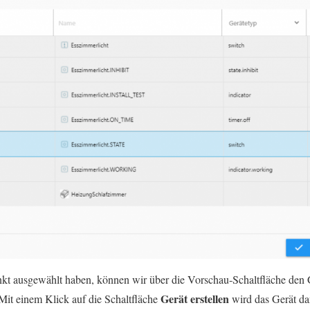
t ausgewählt haben, können wir über die Vorschau-Schaltfläche den G
Gerät erstellen
 Mit einem Klick auf die Schaltfläche
wird das Gerät da