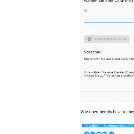
Wie oben bereits beschrieb