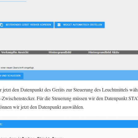
 jetzt den Datenpunkt des Geräts zur Steuerung des Leuchtmittels wähl
-Zwischenstecker. Für die Steuerung müssen wir den Datenpunkt STA
 können wir jetzt den Datenpunkt auswählen.