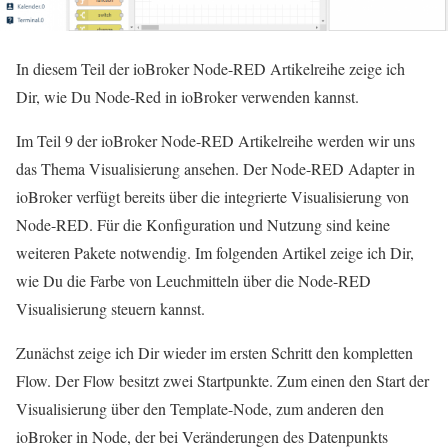
In diesem Teil der ioBroker Node-RED Artikelreihe zeige ich
Dir, wie Du Node-Red in ioBroker verwenden kannst.
Im Teil 9 der ioBroker Node-RED Artikelreihe werden wir uns
das Thema Visualisierung ansehen. Der Node-RED Adapter in
ioBroker verfügt bereits über die integrierte Visualisierung von
Node-RED. Für die Konfiguration und Nutzung sind keine
weiteren Pakete notwendig. Im folgenden Artikel zeige ich Dir,
wie Du die Farbe von Leuchmitteln über die Node-RED
Visualisierung steuern kannst.
Zunächst zeige ich Dir wieder im ersten Schritt den kompletten
Flow. Der Flow besitzt zwei Startpunkte. Zum einen den Start der
Visualisierung über den Template-Node, zum anderen den
ioBroker in Node, der bei Veränderungen des Datenpunkts