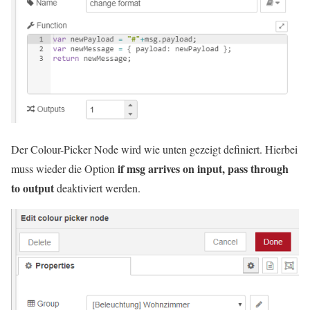
Der Colour-Picker Node wird wie unten gezeigt definiert. Hierbei
if msg arrives on input, pass through
muss wieder die Option
to output
deaktiviert werden.