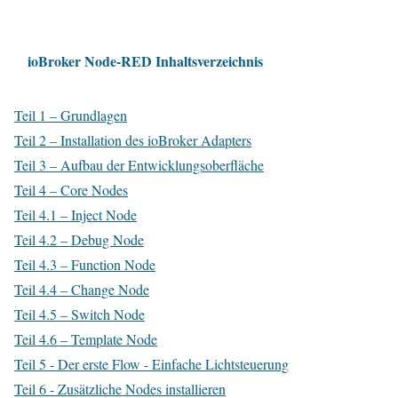
ioBroker Node-RED Inhaltsverzeichnis
Teil 1 – Grundlagen
Teil 2 – Installation des ioBroker Adapters
Teil 3 – Aufbau der Entwicklungsoberfläche
Teil 4 – Core Nodes
Teil 4.1 – Inject Node
Teil 4.2 – Debug Node
Teil 4.3 – Function Node
Teil 4.4 – Change Node
Teil 4.5 – Switch Node
Teil 4.6 – Template Node
Teil 5 - Der erste Flow - Einfache Lichtsteuerung
Teil 6 - Zusätzliche Nodes installieren