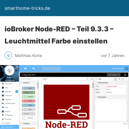
smarthome-tricks.de
ioBroker Node-RED – Teil 9.3.3 –
Leuchtmittel Farbe einstellen
Matthias Korte
vor 7 Jahren