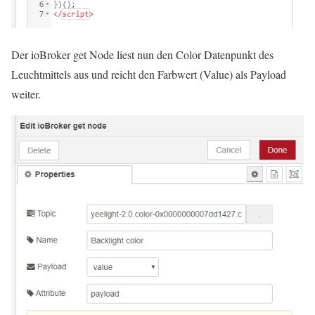
Der ioBroker get Node liest nun den Color Datenpunkt des
Leuchtmittels aus und reicht den Farbwert (Value) als Payload
weiter.