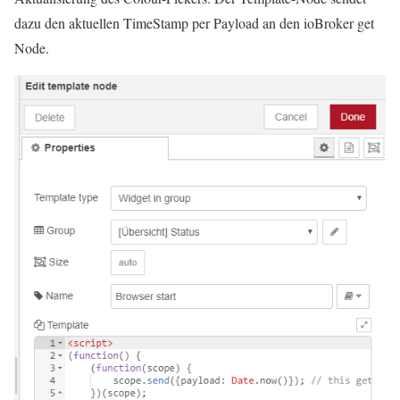
dazu den aktuellen TimeStamp per Payload an den ioBroker get
Node.