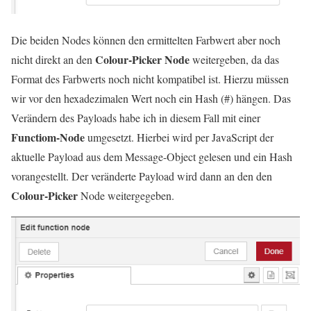
Die beiden Nodes können den ermittelten Farbwert aber noch
Colour-Picker Node
nicht direkt an den
weitergeben, da das
Format des Farbwerts noch nicht kompatibel ist. Hierzu müssen
wir vor den hexadezimalen Wert noch ein Hash (#) hängen. Das
Verändern des Payloads habe ich in diesem Fall mit einer
Functiom-Node
umgesetzt. Hierbei wird per JavaScript der
aktuelle Payload aus dem Message-Object gelesen und ein Hash
vorangestellt. Der veränderte Payload wird dann an den den
Colour-Picker
Node weitergegeben.