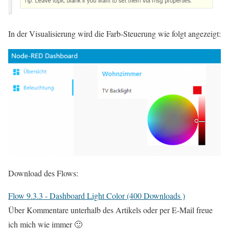
In der Visualisierung wird die Farb-Steuerung wie folgt angezeigt:
Download des Flows:
Flow 9.3.3 - Dashboard Light Color (400 Downloads )
Über Kommentare unterhalb des Artikels oder per E-Mail freue
ich mich wie immer 🙂