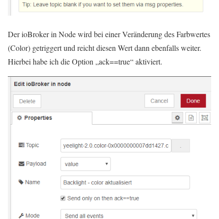
Der ioBroker in Node wird bei einer Veränderung des Farbwertes
(Color) getriggert und reicht diesen Wert dann ebenfalls weiter.
Hierbei habe ich die Option „ack==true“ aktiviert.