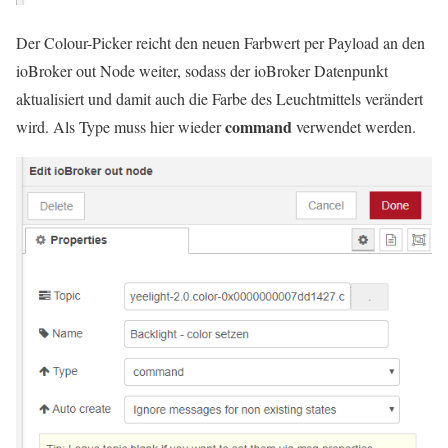
Der Colour-Picker reicht den neuen Farbwert per Payload an den
ioBroker out Node weiter, sodass der ioBroker Datenpunkt
aktualisiert und damit auch die Farbe des Leuchtmittels verändert
command
wird. Als Type muss hier wieder
verwendet werden.