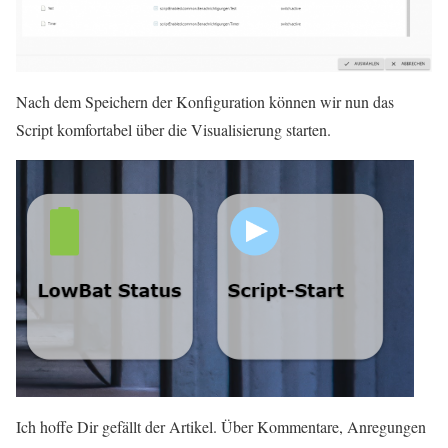
Nach dem Speichern der Konfiguration können wir nun das
Script komfortabel über die Visualisierung starten.
Ich hoffe Dir gefällt der Artikel. Über Kommentare, Anregungen