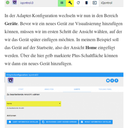
In der Adapter-Konfiguration wechseln wir nun in den Bereich
Geräte
. Bevor wir ein neues Gerät zur Visualisierung hinzufügen
können, müssen wir im ersten Schritt die Ansicht wählen, auf der
wir das Gerät später einfügen möchten. In meinem Beispiel soll
Home
das Gerät auf der Startseite, also der Ansicht
eingefügt
werden. Über die hier gelb markierte Plus-Schaltfläche können
wir dann ein neues Gerät hinzufügen.