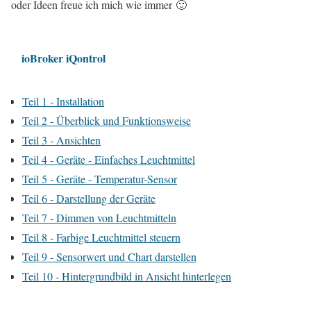
oder Ideen freue ich mich wie immer 🙂
ioBroker iQontrol
Teil 1 - Installation
Teil 2 - Überblick und Funktionsweise
Teil 3 - Ansichten
Teil 4 - Geräte - Einfaches Leuchtmittel
Teil 5 - Geräte - Temperatur-Sensor
Teil 6 - Darstellung der Geräte
Teil 7 - Dimmen von Leuchtmitteln
Teil 8 - Farbige Leuchtmittel steuern
Teil 9 - Sensorwert und Chart darstellen
Teil 10 - Hintergrundbild in Ansicht hinterlegen