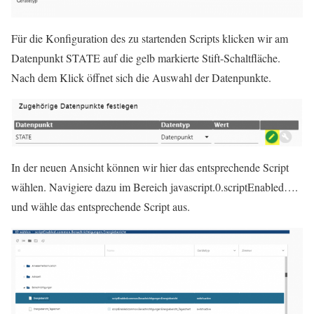
Für die Konfiguration des zu startenden Scripts klicken wir am
Datenpunkt STATE auf die gelb markierte Stift-Schaltfläche.
Nach dem Klick öffnet sich die Auswahl der Datenpunkte.
In der neuen Ansicht können wir hier das entsprechende Script
wählen. Navigiere dazu im Bereich javascript.0.scriptEnabled….
und wähle das entsprechende Script aus.