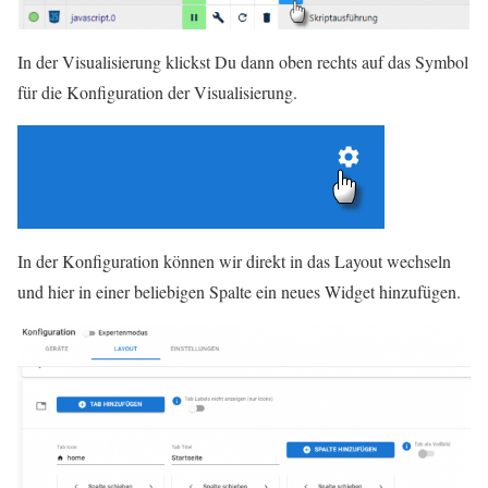
In der Visualisierung klickst Du dann oben rechts auf das Symbol
für die Konfiguration der Visualisierung.
In der Konfiguration können wir direkt in das Layout wechseln
und hier in einer beliebigen Spalte ein neues Widget hinzufügen.