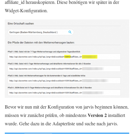
affiliate_id herauskopieren. Diese benötigen wir später in der
Widget-Konfiguration.
Bevor wir nun mit der Konfiguration von jarvis beginnen können,
Version 2
müssen wir zunächst prüfen, ob mindestens
installiert
wurde. Gehe dazu in die Adapterliste und suche nach jarvis.