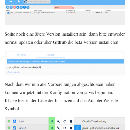
Sollte noch eine ältere Version installiert sein, dann bitte entweder
Github
normal updaten oder über
die beta-Version installieren.
Nach dem wir nun alle Vorbereitungen abgeschlossen haben,
können wir jetzt mit der Konfiguration von jarvis beginnen.
Klicke hier in der Liste der Instanzen auf das Adapter-Website
Symbol.