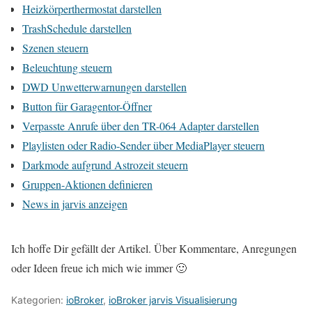
Heizkörperthermostat darstellen
TrashSchedule darstellen
Szenen steuern
Beleuchtung steuern
DWD Unwetterwarnungen darstellen
Button für Garagentor-Öffner
Verpasste Anrufe über den TR-064 Adapter darstellen
Playlisten oder Radio-Sender über MediaPlayer steuern
Darkmode aufgrund Astrozeit steuern
Gruppen-Aktionen definieren
News in jarvis anzeigen
Ich hoffe Dir gefällt der Artikel. Über Kommentare, Anregungen
oder Ideen freue ich mich wie immer 🙂
Kategorien:
ioBroker
,
ioBroker jarvis Visualisierung