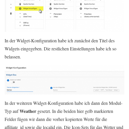
In der Widget-Konfiguration habe ich zunächst den Titel des
Widgets eingegeben. Die restlichen Einstellungen habe ich so
belassen.
In der weiteren Widget-Konfiguration habe ich dann den Modul-
Weather
Typ auf
gesetzt. In die beiden hier gelb markierten
Felder fügen wir dann die vorher kopierten Werte für die
affiliate_id sowie die localid ein. Die Icon-Sets für das Wetter und