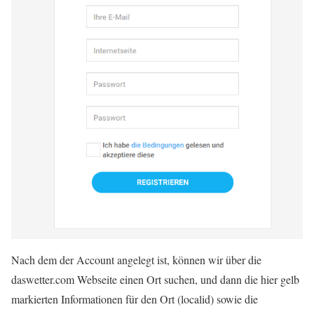
Nach dem der Account angelegt ist, können wir über die
daswetter.com Webseite einen Ort suchen, und dann die hier gelb
markierten Informationen für den Ort (localid) sowie die