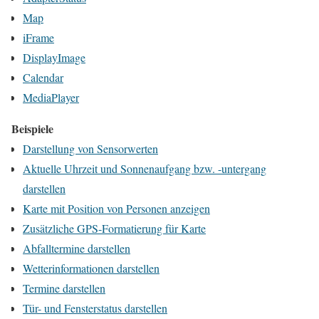
Map
iFrame
DisplayImage
Calendar
MediaPlayer
Beispiele
Darstellung von Sensorwerten
Aktuelle Uhrzeit und Sonnenaufgang bzw. -untergang
darstellen
Karte mit Position von Personen anzeigen
Zusätzliche GPS-Formatierung für Karte
Abfalltermine darstellen
Wetterinformationen darstellen
Termine darstellen
Tür- und Fensterstatus darstellen