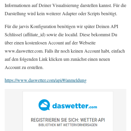
Informationen auf Deiner Visualisierung darstellen kannst. Für die
Darstellung wird kein weiterer Adapter oder Scripts benötigt.
Für die jarvis Konfiguration benötigen wir später Deinen API
Schlüssel (affiliate_id) sowie die localid. Diese bekommst Du
über einen kostenlosen Account auf der Webseite
www.daswetter.com. Falls ihr noch keinen Account habt, einfach
auf den folgenden Link klicken um zunächst einen neuen
Account zu erstellen.
https://www.daswetter.com/api/#/anmeldung