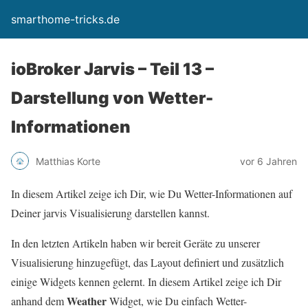
smarthome-tricks.de
ioBroker Jarvis – Teil 13 –
Darstellung von Wetter-
Informationen
Matthias Korte
vor 6 Jahren
In diesem Artikel zeige ich Dir, wie Du Wetter-Informationen auf
Deiner jarvis Visualisierung darstellen kannst.
In den letzten Artikeln haben wir bereit Geräte zu unserer
Visualisierung hinzugefügt, das Layout definiert und zusätzlich
einige Widgets kennen gelernt. In diesem Artikel zeige ich Dir
Weather
anhand dem
Widget, wie Du einfach Wetter-