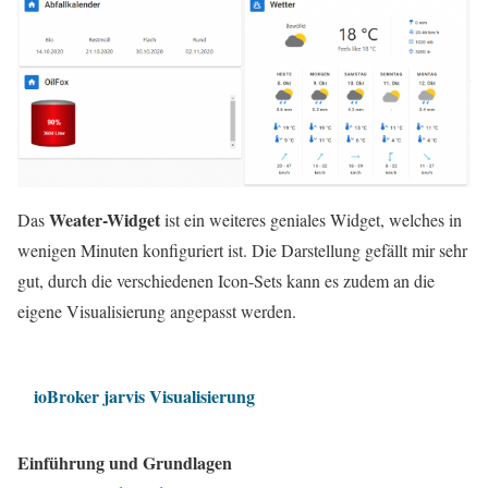
Weater-Widget
Das
ist ein weiteres geniales Widget, welches in
wenigen Minuten konfiguriert ist. Die Darstellung gefällt mir sehr
gut, durch die verschiedenen Icon-Sets kann es zudem an die
eigene Visualisierung angepasst werden.
ioBroker jarvis Visualisierung
Einführung und Grundlagen