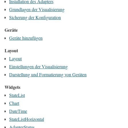
Installation des Adapters
Grundlagen der Visualisierung
Sicherung der Konfiguration
Geräte
Geräte hinzufügen
Layout
Layout
Einstellungen der Visualisierung
Darstellung und Formatierung von Geräten
Widgets
StateList
Chart
DateTime
StateListHorizontal
AdapterStatus