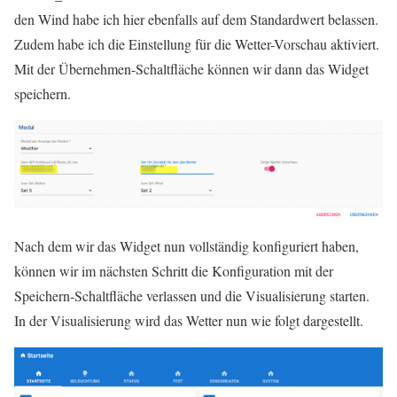
den Wind habe ich hier ebenfalls auf dem Standardwert belassen.
Zudem habe ich die Einstellung für die Wetter-Vorschau aktiviert.
Mit der Übernehmen-Schaltfläche können wir dann das Widget
speichern.
Nach dem wir das Widget nun vollständig konfiguriert haben,
können wir im nächsten Schritt die Konfiguration mit der
Speichern-Schaltfläche verlassen und die Visualisierung starten.
In der Visualisierung wird das Wetter nun wie folgt dargestellt.