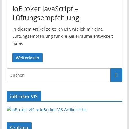
ioBroker JavaScript –
Lüftungsempfehlung
In diesem Artikel zeige ich Dir, wie ich mir eine
Lüftungsempfehlung für die Kellerräume entwickelt
habe.
Weiterlesen
ioBroker VIS
➔ ioBroker VIS Artikelreihe
Grafana