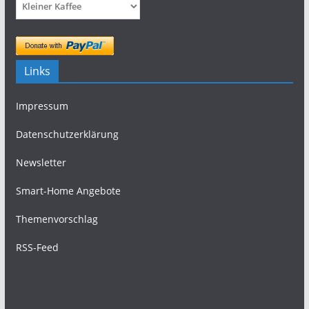
Links
Impressum
Datenschutzerklärung
Newsletter
Smart-Home Angebote
Themenvorschlag
RSS-Feed