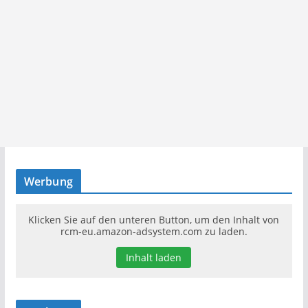
Werbung
Klicken Sie auf den unteren Button, um den Inhalt von
rcm-eu.amazon-adsystem.com zu laden.
Inhalt laden