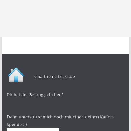
smarthome-tricks.de
Dir hat der Beitrag geholfen?
Dann unterstütze mich doch mit einer kleinen Kaffee-
Spende :-)