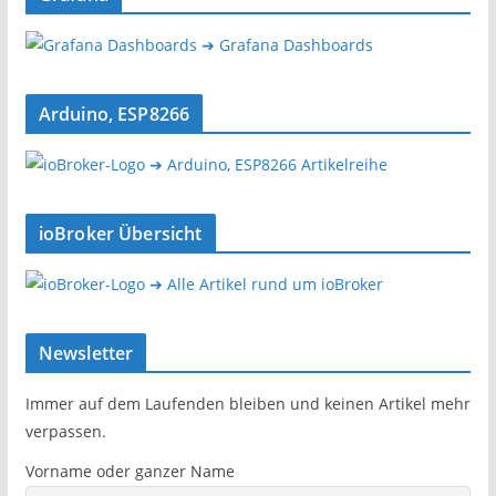
➔ Grafana Dashboards
Arduino, ESP8266
➔ Arduino, ESP8266 Artikelreihe
ioBroker Übersicht
➔ Alle Artikel rund um ioBroker
Newsletter
Immer auf dem Laufenden bleiben und keinen Artikel mehr
verpassen.
Vorname oder ganzer Name