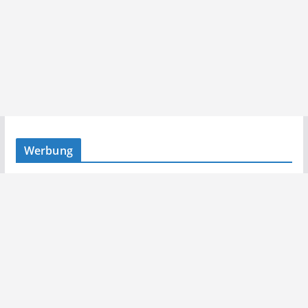
Werbung