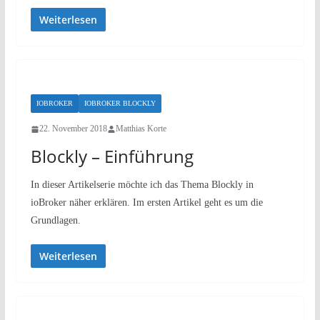
Weiterlesen
IOBROKER
IOBROKER BLOCKLY
22. November 2018
Matthias Korte
Blockly – Einführung
In dieser Artikelserie möchte ich das Thema Blockly in
ioBroker näher erklären. Im ersten Artikel geht es um die
Grundlagen.
Weiterlesen