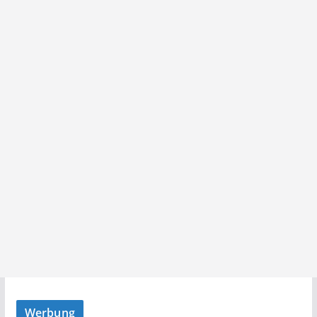
Werbung