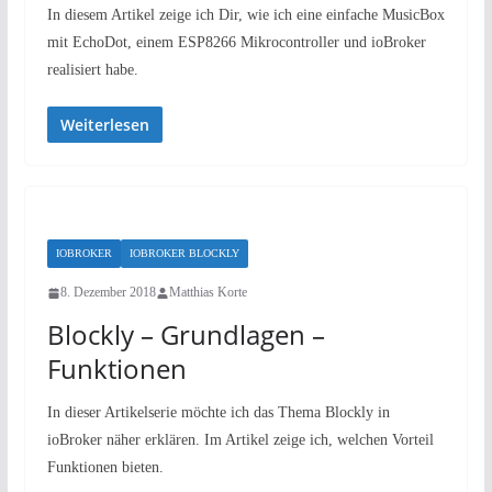
In diesem Artikel zeige ich Dir, wie ich eine einfache MusicBox
mit EchoDot, einem ESP8266 Mikrocontroller und ioBroker
realisiert habe.
Weiterlesen
IOBROKER
IOBROKER BLOCKLY
8. Dezember 2018
Matthias Korte
Blockly – Grundlagen –
Funktionen
In dieser Artikelserie möchte ich das Thema Blockly in
ioBroker näher erklären. Im Artikel zeige ich, welchen Vorteil
Funktionen bieten.