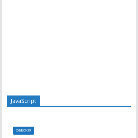
JavaScript
IOBROKER