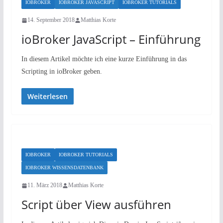
IOBROKER
IOBROKER JAVASCRIPT
IOBROKER TUTORIALS
14. September 2018
Matthias Korte
ioBroker JavaScript – Einführung
In diesem Artikel möchte ich eine kurze Einführung in das
Scripting in ioBroker geben.
Weiterlesen
IOBROKER
IOBROKER TUTORIALS
IOBROKER WISSENSDATENBANK
11. März 2018
Matthias Korte
Script über View ausführen