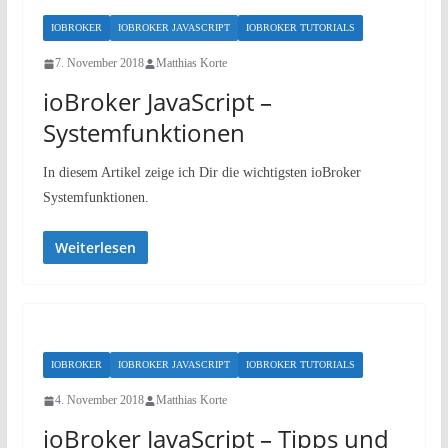
IOBROKER
IOBROKER JAVASCRIPT
IOBROKER TUTORIALS
7. November 2018
Matthias Korte
ioBroker JavaScript –
Systemfunktionen
In diesem Artikel zeige ich Dir die wichtigsten ioBroker
Systemfunktionen.
Weiterlesen
IOBROKER
IOBROKER JAVASCRIPT
IOBROKER TUTORIALS
4. November 2018
Matthias Korte
ioBroker JavaScript – Tipps und