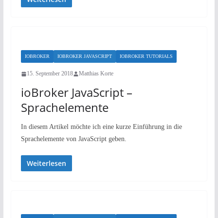
IOBROKER
IOBROKER JAVASCRIPT
IOBROKER TUTORIALS
15. September 2018
Matthias Korte
ioBroker JavaScript –
Sprachelemente
In diesem Artikel möchte ich eine kurze Einführung in die
Sprachelemente von JavaScript geben.
Weiterlesen