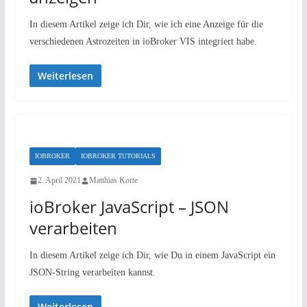
In diesem Artikel zeige ich Dir, wie ich eine Anzeige für die
verschiedenen Astrozeiten in ioBroker VIS integriert habe.
Weiterlesen
IOBROKER
IOBROKER TUTORIALS
2. April 2021
Matthias Korte
ioBroker JavaScript – JSON
verarbeiten
In diesem Artikel zeige ich Dir, wie Du in einem JavaScript ein
JSON-String verarbeiten kannst.
Weiterlesen