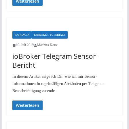
Weiterlesen
IOBROKER
IOBROKER TUTORIALS
19. Juli 2019
Matthias Korte
ioBroker Telegram Sensor-
Bericht
In diesem Artikel zeige ich Dir, wie ich mir Sensor-
Informationen in regelmäßigen Abständen per Telegram-
Benachrichtigung zusende.
Weiterlesen