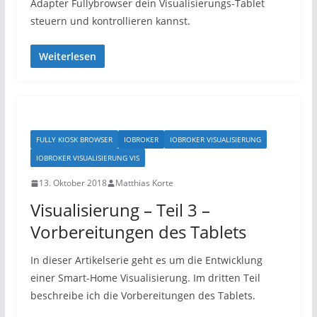
Adapter Fullybrowser dein Visualisierungs-Tablet
steuern und kontrollieren kannst.
Weiterlesen
FULLY KIOSK BROWSER
IOBROKER
IOBROKER VISUALISIERUNG
IOBROKER VISUALISIERUNG VIS
13. Oktober 2018
Matthias Korte
Visualisierung – Teil 3 –
Vorbereitungen des Tablets
In dieser Artikelserie geht es um die Entwicklung
einer Smart-Home Visualisierung. Im dritten Teil
beschreibe ich die Vorbereitungen des Tablets.