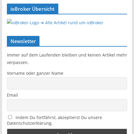
ioBroker Übersicht
➔ Alle Artikel rund um ioBroker
Newsletter
Immer auf dem Laufenden bleiben und keinen Artikel mehr
verpassen.
Vorname oder ganzer Name
Email
Indem Du fortfährst, akzeptierst Du unsere
Datenschutzerklärung.