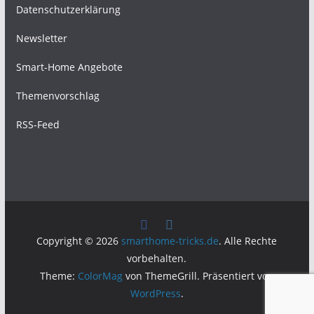
Datenschutzerklärung
Newsletter
Smart-Home Angebote
Themenvorschlag
RSS-Feed
Copyright © 2026
smarthome-tricks.de
. Alle Rechte
vorbehalten.
Theme:
ColorMag
von ThemeGrill. Präsentiert von
WordPress
.