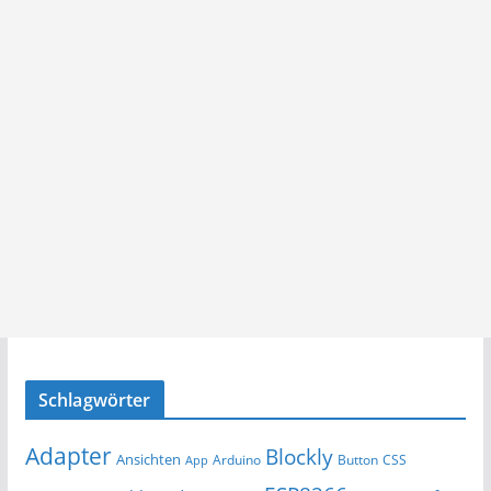
Schlagwörter
Adapter
Blockly
Ansichten
Arduino
Button
App
CSS