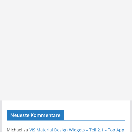
Neueste Kommentare
Michael
zu
VIS Material Design Widgets – Teil 2.1 – Top App