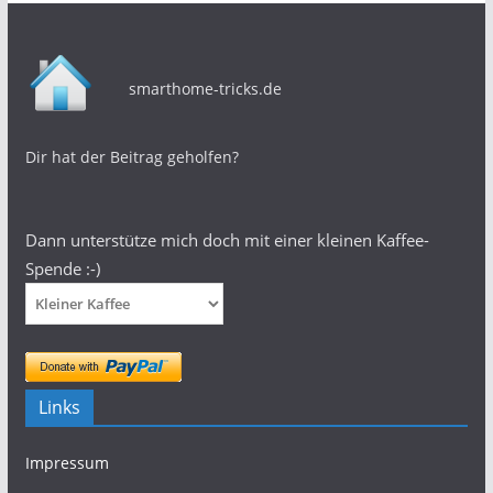
smarthome-tricks.de
Dir hat der Beitrag geholfen?
Dann unterstütze mich doch mit einer kleinen Kaffee-
Spende :-)
Links
Impressum