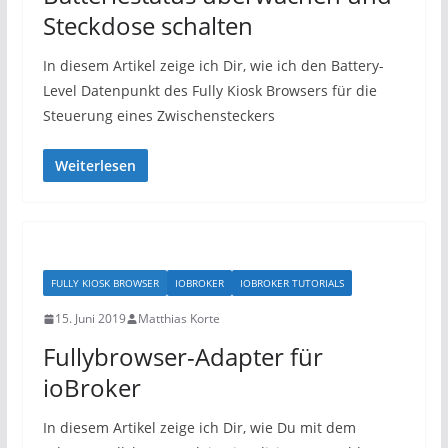
Steckdose schalten
In diesem Artikel zeige ich Dir, wie ich den Battery-
Level Datenpunkt des Fully Kiosk Browsers für die
Steuerung eines Zwischensteckers
Weiterlesen
FULLY KIOSK BROWSER
IOBROKER
IOBROKER TUTORIALS
15. Juni 2019
Matthias Korte
Fullybrowser-Adapter für
ioBroker
In diesem Artikel zeige ich Dir, wie Du mit dem