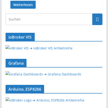
Weiterlesen
ioBroker VIS
➔ ioBroker VIS Artikelreihe
Grafana
➔ Grafana Dashboards
Arduino, ESP8266
➔ Arduino, ESP8266 Artikelreihe