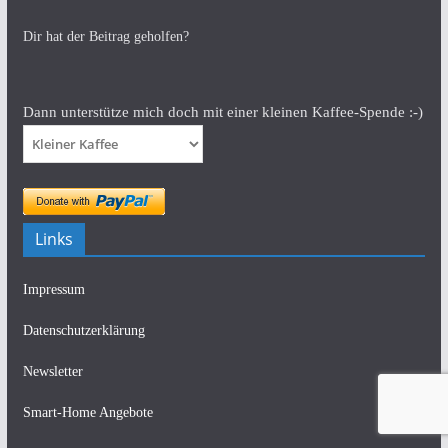
Dir hat der Beitrag geholfen?
Dann unterstütze mich doch mit einer kleinen Kaffee-Spende :-)
Links
Impressum
Datenschutzerklärung
Newsletter
Smart-Home Angebote