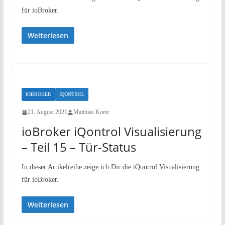
für ioBroker.
Weiterlesen
IOBROKER
IQONTROL
21. August 2021
Matthias Korte
ioBroker iQontrol Visualisierung
– Teil 15 – Tür-Status
In dieser Artikelreihe zeige ich Dir die iQontrol Visualisierung
für ioBroker.
Weiterlesen