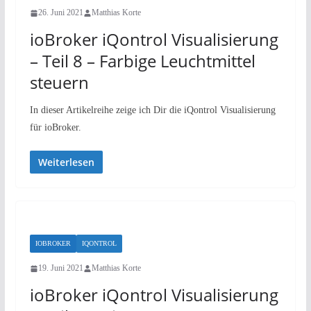
26. Juni 2021
Matthias Korte
ioBroker iQontrol Visualisierung
– Teil 8 – Farbige Leuchtmittel
steuern
In dieser Artikelreihe zeige ich Dir die iQontrol Visualisierung
für ioBroker.
Weiterlesen
IOBROKER
IQONTROL
19. Juni 2021
Matthias Korte
ioBroker iQontrol Visualisierung