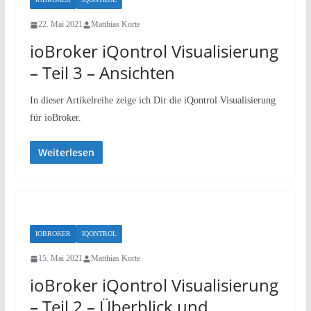
22. Mai 2021
Matthias Korte
ioBroker iQontrol Visualisierung
– Teil 3 – Ansichten
In dieser Artikelreihe zeige ich Dir die iQontrol Visualisierung
für ioBroker.
Weiterlesen
IOBROKER
IQONTROL
15. Mai 2021
Matthias Korte
ioBroker iQontrol Visualisierung
– Teil 2 – Überblick und