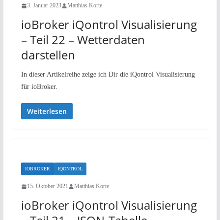
3. Januar 2023
Matthias Korte
ioBroker iQontrol Visualisierung
– Teil 22 – Wetterdaten
darstellen
In dieser Artikelreihe zeige ich Dir die iQontrol Visualisierung
für ioBroker.
Weiterlesen
IOBROKER
IQONTROL
15. Oktober 2021
Matthias Korte
ioBroker iQontrol Visualisierung