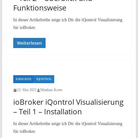
Funktionsweise
In dieser Artikelreihe zeige ich Dir die iQontrol Visualisierung
für ioBroker.
Weiterlesen
IOBROKER
IQONTROL
12. Mai 2021
Matthias Korte
ioBroker iQontrol Visualisierung
– Teil 1 – Installation
In dieser Artikelreihe zeige ich Dir die iQontrol Visualisierung
für ioBroker.