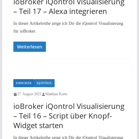
ioBroker iQontrol Visualisierung
– Teil 17 – Alexa integrieren
In dieser Artikelreihe zeige ich Dir die iQontrol Visualisierung
für ioBroker.
Weiterlesen
IOBROKER
IQONTROL
27. August 2021
Matthias Korte
ioBroker iQontrol Visualisierung
– Teil 16 – Script über Knopf-
Widget starten
In dieser Artikelreihe zeige ich Dir die iQontrol Visualisierung