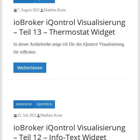
7. August 2021
Matthias Korte
ioBroker iQontrol Visualisierung
– Teil 13 – Thermostat Widget
In dieser Artikelreihe zeige ich Dir die iQontrol Visualisierung
für ioBroker.
Weiterlesen
IOBROKER
IQONTROL
23. Juli 2021
Matthias Korte
ioBroker iQontrol Visualisierung
– Teil 12 – Info-Text Widget