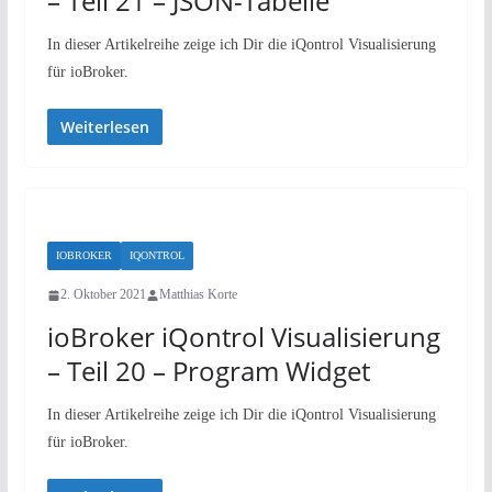
– Teil 21 – JSON-Tabelle
In dieser Artikelreihe zeige ich Dir die iQontrol Visualisierung
für ioBroker.
Weiterlesen
IOBROKER
IQONTROL
2. Oktober 2021
Matthias Korte
ioBroker iQontrol Visualisierung
– Teil 20 – Program Widget
In dieser Artikelreihe zeige ich Dir die iQontrol Visualisierung
für ioBroker.