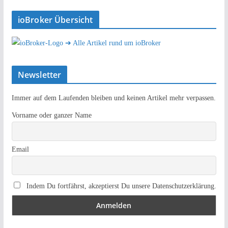
ioBroker Übersicht
➔ Alle Artikel rund um ioBroker
Newsletter
Immer auf dem Laufenden bleiben und keinen Artikel mehr verpassen.
Vorname oder ganzer Name
Email
Indem Du fortfährst, akzeptierst Du unsere Datenschutzerklärung.