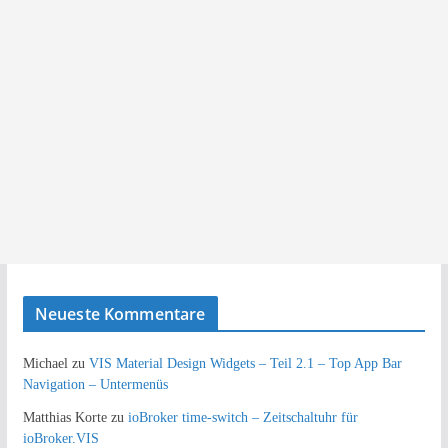
Neueste Kommentare
Michael
zu
VIS Material Design Widgets – Teil 2.1 – Top App Bar
Navigation – Untermenüs
Matthias Korte
zu
ioBroker time-switch – Zeitschaltuhr für
ioBroker.VIS