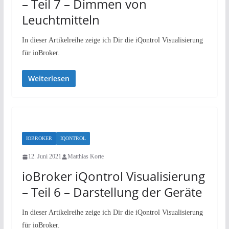
– Teil 7 – Dimmen von
Leuchtmitteln
In dieser Artikelreihe zeige ich Dir die iQontrol Visualisierung
für ioBroker.
Weiterlesen
IOBROKER
IQONTROL
12. Juni 2021
Matthias Korte
ioBroker iQontrol Visualisierung
– Teil 6 – Darstellung der Geräte
In dieser Artikelreihe zeige ich Dir die iQontrol Visualisierung
für ioBroker.