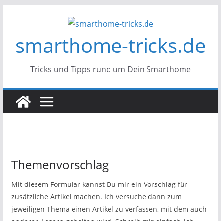
Zum
Inhalt
smarthome-tricks.de
springen
Tricks und Tipps rund um Dein Smarthome
Themenvorschlag
Mit diesem Formular kannst Du mir ein Vorschlag für
zusätzliche Artikel machen. Ich versuche dann zum
jeweiligen Thema einen Artikel zu verfassen, mit dem auch