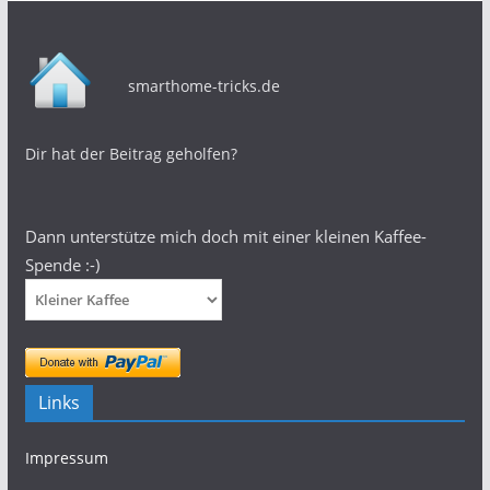
smarthome-tricks.de
Dir hat der Beitrag geholfen?
Dann unterstütze mich doch mit einer kleinen Kaffee-
Spende :-)
Links
Impressum