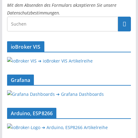
Mit dem Absenden des Formulars akzeptieren Sie unsere
Datenschutzbestimmungen.
ioBroker VIS
➔ ioBroker VIS Artikelreihe
Grafana
➔ Grafana Dashboards
Arduino, ESP8266
➔ Arduino, ESP8266 Artikelreihe