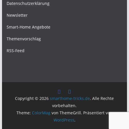
Datenschutzerklärung
Newsletter
Smart-Home Angebote
Themenvorschlag
RSS-Feed
Copyright © 2026
smarthome-tricks.de
. Alle Rechte
vorbehalten.
Theme:
ColorMag
von ThemeGrill. Präsentiert von
WordPress
.