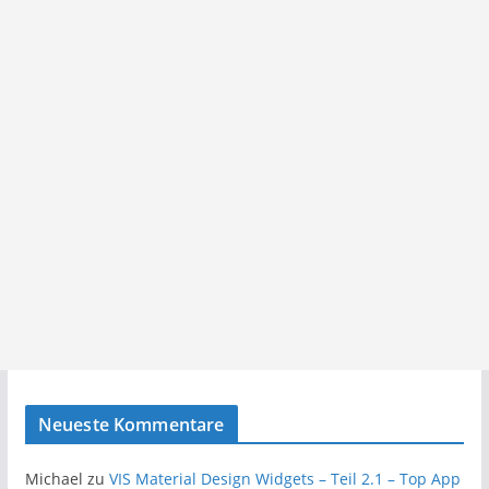
Neueste Kommentare
Michael
zu
VIS Material Design Widgets – Teil 2.1 – Top App