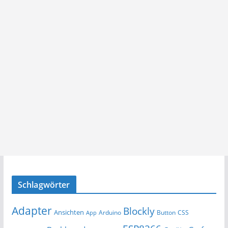
Schlagwörter
Adapter
Blockly
Ansichten
Arduino
Button
App
CSS