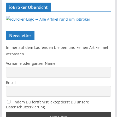
ioBroker Übersicht
➔ Alle Artikel rund um ioBroker
Newsletter
Immer auf dem Laufenden bleiben und keinen Artikel mehr
verpassen.
Vorname oder ganzer Name
Email
Indem Du fortfährst, akzeptierst Du unsere
Datenschutzerklärung.