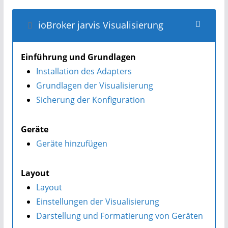
ioBroker jarvis Visualisierung
Einführung und Grundlagen
Installation des Adapters
Grundlagen der Visualisierung
Sicherung der Konfiguration
Geräte
Geräte hinzufügen
Layout
Layout
Einstellungen der Visualisierung
Darstellung und Formatierung von Geräten