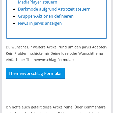
MediaPlayer steuern
Darkmode aufgrund Astrozeit steuern
Gruppen-Aktionen definieren
News in jarvis anzeigen
Du wünscht Dir weitere Artikel rund um den jarvis Adapter?
Kein Problem, schicke mir Deine Idee oder Wunschthema
einfach per Themenvorschlag-Formular:
Themenvorschlag-Formular
Ich hoffe euch gefällt diese Artikelreihe. Über Kommentare