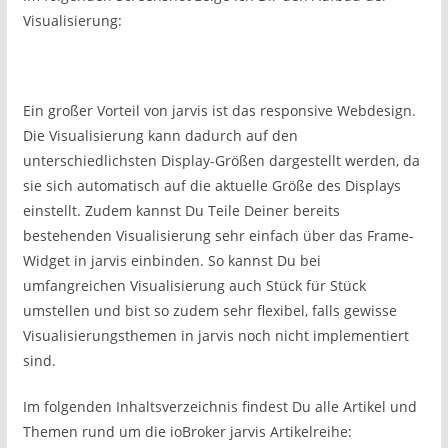
Visualisierung:
Ein großer Vorteil von jarvis ist das responsive Webdesign.
Die Visualisierung kann dadurch auf den
unterschiedlichsten Display-Größen dargestellt werden, da
sie sich automatisch auf die aktuelle Größe des Displays
einstellt. Zudem kannst Du Teile Deiner bereits
bestehenden Visualisierung sehr einfach über das Frame-
Widget in jarvis einbinden. So kannst Du bei
umfangreichen Visualisierung auch Stück für Stück
umstellen und bist so zudem sehr flexibel, falls gewisse
Visualisierungsthemen in jarvis noch nicht implementiert
sind.
Im folgenden Inhaltsverzeichnis findest Du alle Artikel und
Themen rund um die ioBroker jarvis Artikelreihe: