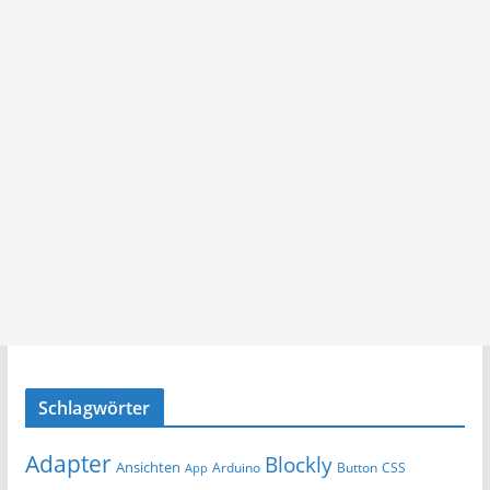
Schlagwörter
Adapter
Blockly
Ansichten
Arduino
Button
App
CSS