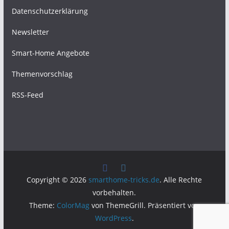
Datenschutzerklärung
Newsletter
Smart-Home Angebote
Themenvorschlag
RSS-Feed
Copyright © 2026
smarthome-tricks.de
. Alle Rechte
vorbehalten.
Theme:
ColorMag
von ThemeGrill. Präsentiert von
WordPress
.