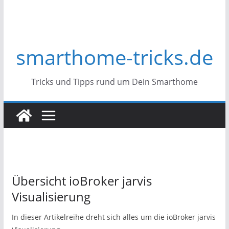
smarthome-tricks.de
Tricks und Tipps rund um Dein Smarthome
Übersicht ioBroker jarvis
Visualisierung
In dieser Artikelreihe dreht sich alles um die ioBroker jarvis