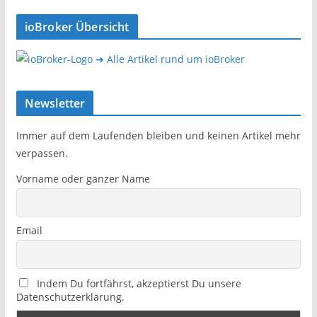
ioBroker Übersicht
➔ Alle Artikel rund um ioBroker
Newsletter
Immer auf dem Laufenden bleiben und keinen Artikel mehr
verpassen.
Vorname oder ganzer Name
Email
Indem Du fortfährst, akzeptierst Du unsere
Datenschutzerklärung.