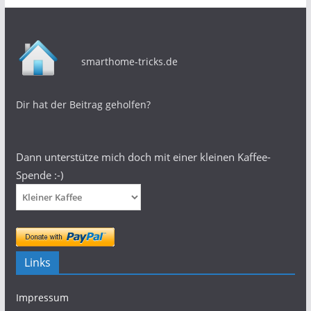
smarthome-tricks.de
Dir hat der Beitrag geholfen?
Dann unterstütze mich doch mit einer kleinen Kaffee-
Spende :-)
Links
Impressum