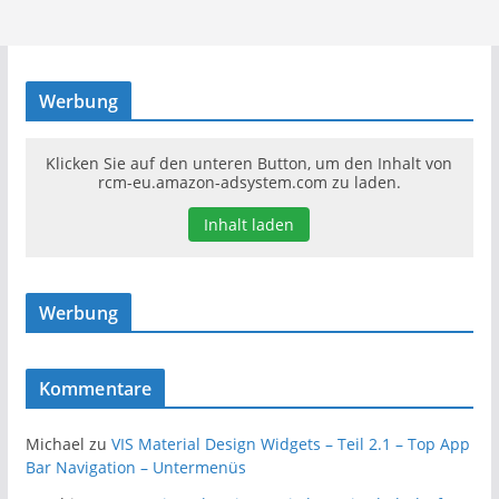
Werbung
Klicken Sie auf den unteren Button, um den Inhalt von
rcm-eu.amazon-adsystem.com zu laden.
Inhalt laden
Werbung
Kommentare
Michael
zu
VIS Material Design Widgets – Teil 2.1 – Top App
Bar Navigation – Untermenüs