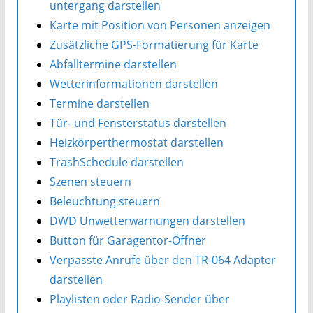
untergang darstellen
Karte mit Position von Personen anzeigen
Zusätzliche GPS-Formatierung für Karte
Abfalltermine darstellen
Wetterinformationen darstellen
Termine darstellen
Tür- und Fensterstatus darstellen
Heizkörperthermostat darstellen
TrashSchedule darstellen
Szenen steuern
Beleuchtung steuern
DWD Unwetterwarnungen darstellen
Button für Garagentor-Öffner
Verpasste Anrufe über den TR-064 Adapter
darstellen
Playlisten oder Radio-Sender über