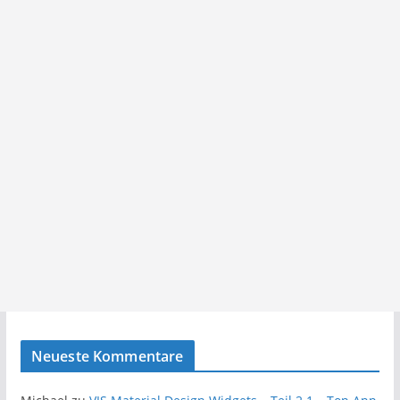
Neueste Kommentare