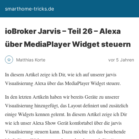
smarthome-tricks.de
ioBroker Jarvis – Teil 26 – Alexa
über MediaPlayer Widget steuern
Matthias Korte
vor 5 Jahren
In diesem Artikel zeige ich Dir, wie ich auf unserer jarvis
Visualisierung Alexa über das MediaPlayer Widget steuere.
In den letzten Artikeln haben wir bereits Geräte zu unserer
Visualisierung hinzugefügt, das Layout definiert und zusätzlich
einige Widgets kennen gelernt. In diesem Artikel zeige ich Dir
wie ich unser Alexa Show Gerät komfortabel über die jarvis
Visualisierung steuern kann. Dazu möchte ich das bestehende