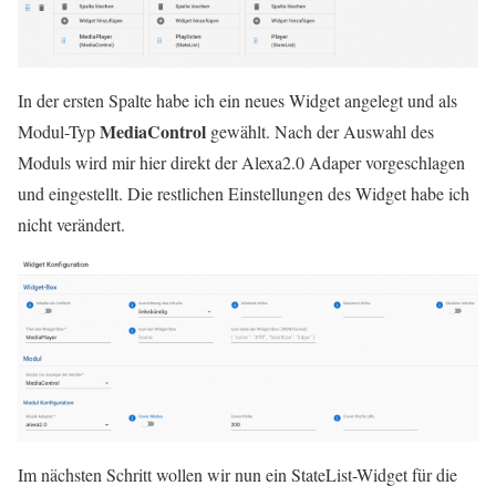
In der ersten Spalte habe ich ein neues Widget angelegt und als
MediaControl
Modul-Typ
gewählt. Nach der Auswahl des
Moduls wird mir hier direkt der Alexa2.0 Adaper vorgeschlagen
und eingestellt. Die restlichen Einstellungen des Widget habe ich
nicht verändert.
Im nächsten Schritt wollen wir nun ein StateList-Widget für die