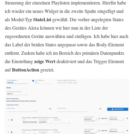
Steuerung der einzelnen Playlisten implementieren. Hierfür habe
ich wieder ein neues Widget in die zweite Spalte eingefügt und
StateList
als Modul-Typ
gewählt. Die vorher angelegten States
des Gerätes Alexa können wir hier nun in der Liste der
zugeordneten Geräte auswählen und einfügen. Ich habe hier auch
das Label der beiden States angepasst sowie das Body-Element
entfernt. Zudem habe ich im Bereich des primären Datenpunkts
zeige Wert
die Einstellung
deaktiviert und das Trigger Element
ButtonAction
auf
gesetzt.