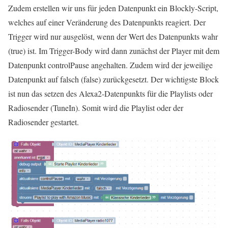
Zudem erstellen wir uns für jeden Datenpunkt ein Blockly-Script,
welches auf einer Veränderung des Datenpunkts reagiert. Der
Trigger wird nur ausgelöst, wenn der Wert des Datenpunkts wahr
(true) ist. Im Trigger-Body wird dann zunächst der Player mit dem
Datenpunkt controlPause angehalten. Zudem wird der jeweilige
Datenpunkt auf falsch (false) zurückgesetzt. Der wichtigste Block
ist nun das setzen des Alexa2-Datenpunkts für die Playlists oder
Radiosender (TuneIn). Somit wird die Playlist oder der
Radiosender gestartet.