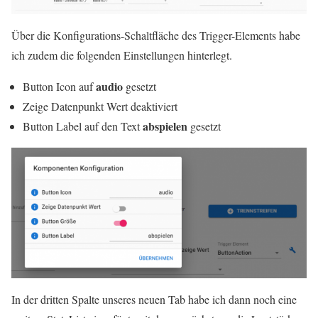
Über die Konfigurations-Schaltfläche des Trigger-Elements habe
ich zudem die folgenden Einstellungen hinterlegt.
audio
Button Icon auf
gesetzt
Zeige Datenpunkt Wert deaktiviert
abspielen
Button Label auf den Text
gesetzt
In der dritten Spalte unseres neuen Tab habe ich dann noch eine