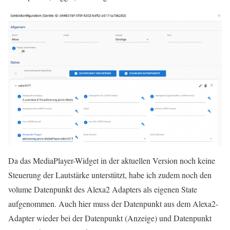
Da das MediaPlayer-Widget in der aktuellen Version noch keine
Steuerung der Lautstärke unterstützt, habe ich zudem noch den
volume Datenpunkt des Alexa2 Adapters als eigenen State
aufgenommen. Auch hier muss der Datenpunkt aus dem Alexa2-
Adapter wieder bei der Datenpunkt (Anzeige) und Datenpunkt