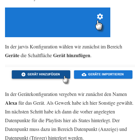
In der jarvis Konfiguration wählen wir zunächst im Bereich
Geräte
Gerät hinzufügen
die Schaltfläche
.
In der Gerätekonfiguration vergeben wir zunächst den Namen
Alexa
für das Gerät. Als Gewerk habe ich hier Sonstige gewählt.
Im nächsten Schritt habe ich dann die vorher angelegten
Datenpunkte für die Playlists hier als States hinterlegt. Der
Datenpunkt muss dazu im Bereich Datenpunkt (Anzeige) und
Datenpunkt (Trigger) hinterlegt werden.