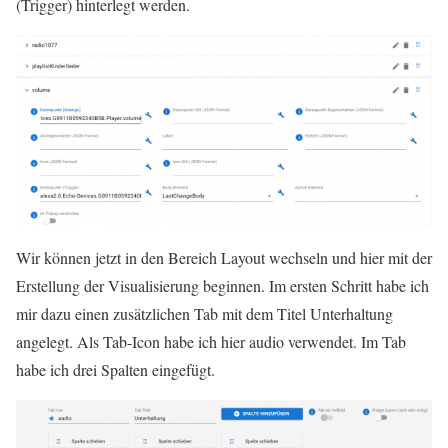
(Trigger) hinterlegt werden.
Wir können jetzt in den Bereich Layout wechseln und hier mit der
Erstellung der Visualisierung beginnen. Im ersten Schritt habe ich
mir dazu einen zusätzlichen Tab mit dem Titel Unterhaltung
angelegt. Als Tab-Icon habe ich hier audio verwendet. Im Tab
habe ich drei Spalten eingefügt.