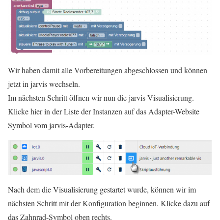
Wir haben damit alle Vorbereitungen abgeschlossen und können
jetzt in jarvis wechseln.
Im nächsten Schritt öffnen wir nun die jarvis Visualisierung.
Klicke hier in der Liste der Instanzen auf das Adapter-Website
Symbol vom jarvis-Adapter.
Nach dem die Visualisierung gestartet wurde, können wir im
nächsten Schritt mit der Konfiguration beginnen. Klicke dazu auf
das Zahnrad-Symbol oben rechts.