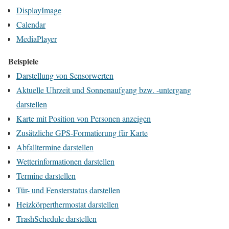
DisplayImage
Calendar
MediaPlayer
Beispiele
Darstellung von Sensorwerten
Aktuelle Uhrzeit und Sonnenaufgang bzw. -untergang
darstellen
Karte mit Position von Personen anzeigen
Zusätzliche GPS-Formatierung für Karte
Abfalltermine darstellen
Wetterinformationen darstellen
Termine darstellen
Tür- und Fensterstatus darstellen
Heizkörperthermostat darstellen
TrashSchedule darstellen