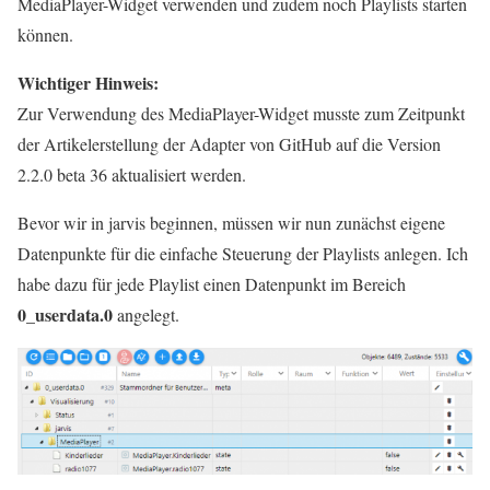
MediaPlayer-Widget verwenden und zudem noch Playlists starten
können.
Wichtiger Hinweis:
Zur Verwendung des MediaPlayer-Widget musste zum Zeitpunkt
der Artikelerstellung der Adapter von GitHub auf die Version
2.2.0 beta 36 aktualisiert werden.
Bevor wir in jarvis beginnen, müssen wir nun zunächst eigene
Datenpunkte für die einfache Steuerung der Playlists anlegen. Ich
habe dazu für jede Playlist einen Datenpunkt im Bereich
0_userdata.0
angelegt.