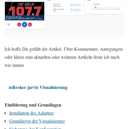
Ich hoffe Dir gefällt der Artikel. Über Kommentare, Anregungen
oder Ideen zum aktuellen oder weiteren Artikeln freue ich mich
wie immer.
ioBroker jarvis Visualisierung
Einführung und Grundlagen
Installation des Adapters
Grundlagen der Visualisierung
Sicherung der Konfiguration