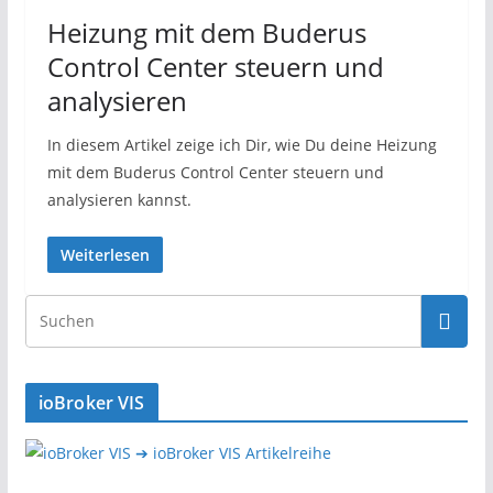
Heizung mit dem Buderus
Control Center steuern und
analysieren
In diesem Artikel zeige ich Dir, wie Du deine Heizung
mit dem Buderus Control Center steuern und
analysieren kannst.
Weiterlesen
ioBroker VIS
➔ ioBroker VIS Artikelreihe