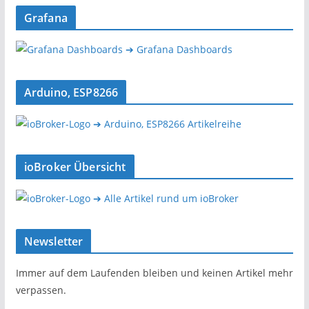
Grafana
➔ Grafana Dashboards
Arduino, ESP8266
➔ Arduino, ESP8266 Artikelreihe
ioBroker Übersicht
➔ Alle Artikel rund um ioBroker
Newsletter
Immer auf dem Laufenden bleiben und keinen Artikel mehr
verpassen.