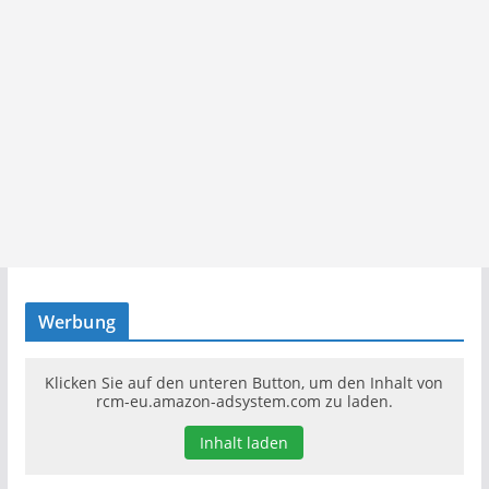
Werbung
Klicken Sie auf den unteren Button, um den Inhalt von
rcm-eu.amazon-adsystem.com zu laden.
Inhalt laden