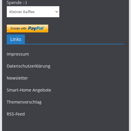
Spende :-)
Links
Impressum
Datenschutzerklärung
Newsletter
Smart-Home Angebote
Themenvorschlag
RSS-Feed