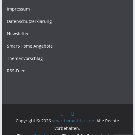
Impressum
Datenschutzerklärung
Newsletter
Smart-Home Angebote
Themenvorschlag
RSS-Feed
Copyright © 2026
smarthome-tricks.de
. Alle Rechte
vorbehalten.