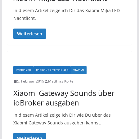
In diesem Artikel zeige ich Dir das Xiaomi MiJia LED
Nachtlicht.
Weiterlesen
IOBROKER
IOBROKER TUTORIALS
XIAOMI
5. Februar 2019
Matthias Korte
Xiaomi Gateway Sounds über
ioBroker ausgaben
In diesem Artikel zeige ich Dir wie Du über das
Xiaomi Gateway Sounds ausgeben kannst.
Weiterlesen