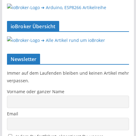
➔ Arduino, ESP8266 Artikelreihe
ioBroker Übersicht
➔ Alle Artikel rund um ioBroker
Newsletter
Immer auf dem Laufenden bleiben und keinen Artikel mehr
verpassen.
Vorname oder ganzer Name
Email