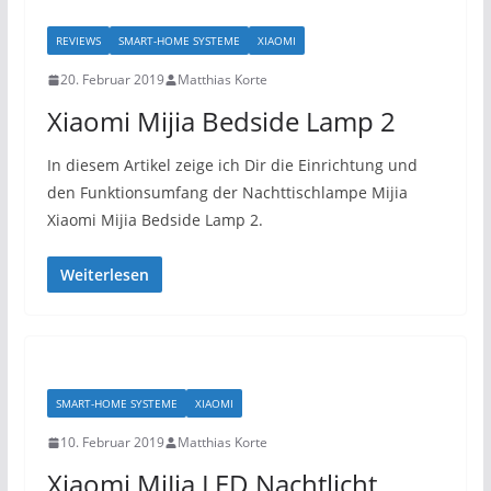
REVIEWS
SMART-HOME SYSTEME
XIAOMI
20. Februar 2019
Matthias Korte
Xiaomi Mijia Bedside Lamp 2
In diesem Artikel zeige ich Dir die Einrichtung und
den Funktionsumfang der Nachttischlampe Mijia
Xiaomi Mijia Bedside Lamp 2.
Weiterlesen
SMART-HOME SYSTEME
XIAOMI
10. Februar 2019
Matthias Korte
Xiaomi MiJia LED Nachtlicht