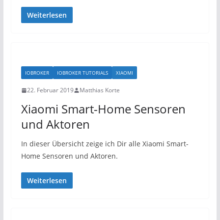
Weiterlesen
IOBROKER
IOBROKER TUTORIALS
XIAOMI
22. Februar 2019
Matthias Korte
Xiaomi Smart-Home Sensoren
und Aktoren
In dieser Übersicht zeige ich Dir alle Xiaomi Smart-
Home Sensoren und Aktoren.
Weiterlesen