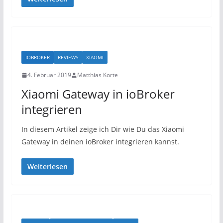
IOBROKER
REVIEWS
XIAOMI
4. Februar 2019
Matthias Korte
Xiaomi Gateway in ioBroker
integrieren
In diesem Artikel zeige ich Dir wie Du das Xiaomi
Gateway in deinen ioBroker integrieren kannst.
Weiterlesen