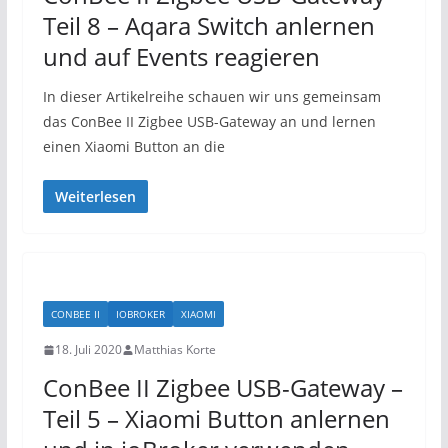
Teil 8 – Aqara Switch anlernen
und auf Events reagieren
In dieser Artikelreihe schauen wir uns gemeinsam
das ConBee II Zigbee USB-Gateway an und lernen
einen Xiaomi Button an die
Weiterlesen
CONBEE II
IOBROKER
XIAOMI
18. Juli 2020
Matthias Korte
ConBee II Zigbee USB-Gateway –
Teil 5 – Xiaomi Button anlernen