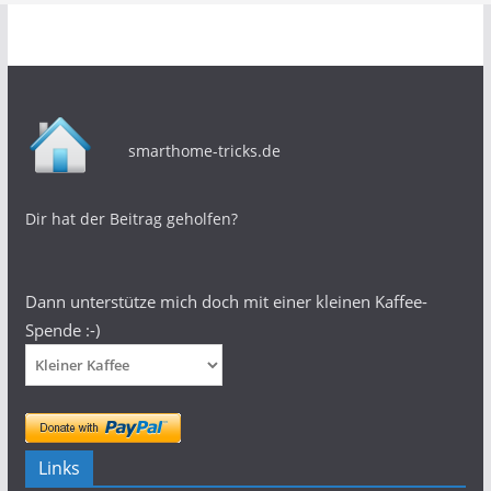
smarthome-tricks.de
Dir hat der Beitrag geholfen?
Dann unterstütze mich doch mit einer kleinen Kaffee-
Spende :-)
Links