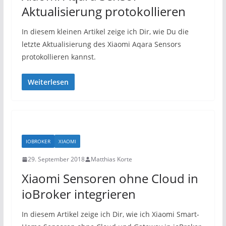
Aktualisierung protokollieren
In diesem kleinen Artikel zeige ich Dir, wie Du die
letzte Aktualisierung des Xiaomi Aqara Sensors
protokollieren kannst.
Weiterlesen
IOBROKER
XIAOMI
29. September 2018
Matthias Korte
Xiaomi Sensoren ohne Cloud in
ioBroker integrieren
In diesem Artikel zeige ich Dir, wie ich Xiaomi Smart-