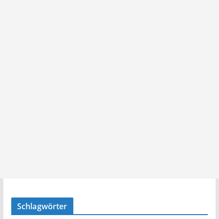
Schlagwörter