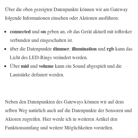
Über die oben gezeigten Datenpunkte können wir am Gateway
folgende Informationen einsehen oder Aktionen ausführen:
connected
on
und
geben an, ob das Gerät aktuell mit ioBroker
verbunden und eingeschalten ist.
dimmer
illumination
rgb
über die Datenpunkte
,
und
kann das
Licht des LED-Rings verändert werden.
mid
volume
Über
und
kann ein Sound abgespielt und die
Lautstärke definiert werden.
Neben den Datenpunkten des Gateways können wir auf dem
selben Weg natürlich auch auf die Datenpunkte der Sensoren und
Aktoren zugreifen. Hier werde ich in weiteren Artikel den
Funktionsumfang und weitere Möglichkeiten vorstellen.