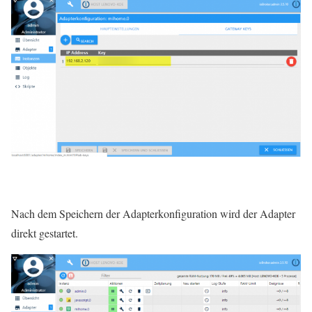
Nach dem Speichern der Adapterkonfiguration wird der Adapter
direkt gestartet.