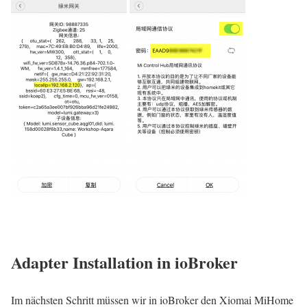
Adapter Installation in ioBroker
Im nächsten Schritt müssen wir in ioBroker den Xiomai MiHome