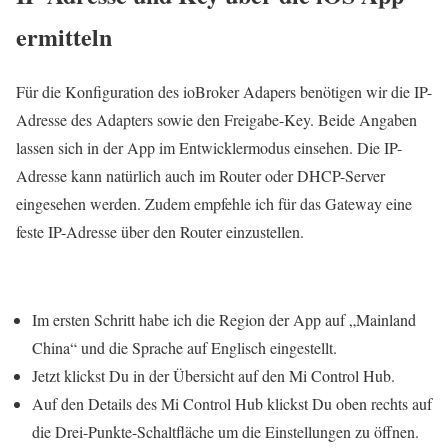
ermitteln
Für die Konfiguration des ioBroker Adapers benötigen wir die IP-
Adresse des Adapters sowie den Freigabe-Key. Beide Angaben
lassen sich in der App im Entwicklermodus einsehen. Die IP-
Adresse kann natürlich auch im Router oder DHCP-Server
eingesehen werden. Zudem empfehle ich für das Gateway eine
feste IP-Adresse über den Router einzustellen.
Im ersten Schritt habe ich die Region der App auf „Mainland
China“ und die Sprache auf Englisch eingestellt.
Jetzt klickst Du in der Übersicht auf den Mi Control Hub.
Auf den Details des Mi Control Hub klickst Du oben rechts auf
die Drei-Punkte-Schaltfläche um die Einstellungen zu öffnen.