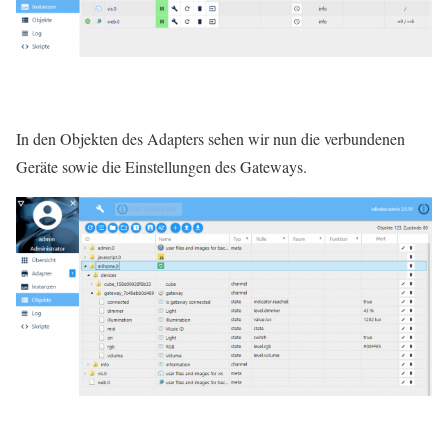
In den Objekten des Adapters sehen wir nun die verbundenen
Geräte sowie die Einstellungen des Gateways.