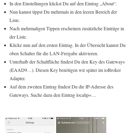
In den Einstellungen klickst Du auf den Eintrag „About“.
Nun kannst tippst Du mehrmals in den leeren Bereich der
Liste.
Nach mehrmaligen Tippen erscheinen zusätzliche Einträge in
der Liste.
Klicke nun auf den ersten Eintrag. In der Übersicht kannst Du
oben Schalter für die LAN-Freigabe aktivieren.
Unterhalb der Schaltfläche findest Du den Key des Gateways
(EAAD9…). Diesen Key benötigen wir später im ioBroker
Adapter.
Auf dem zweiten Eintrag findest Du die IP-Adresse des
Gateways. Suche dazu den Eintrag localip=…