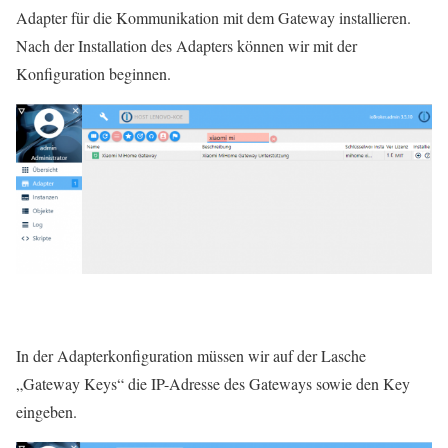
Adapter für die Kommunikation mit dem Gateway installieren.
Nach der Installation des Adapters können wir mit der
Konfiguration beginnen.
In der Adapterkonfiguration müssen wir auf der Lasche
„Gateway Keys“ die IP-Adresse des Gateways sowie den Key
eingeben.