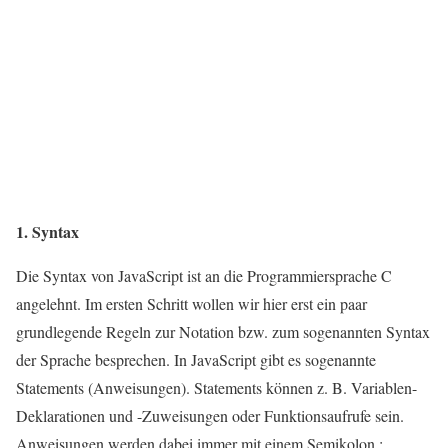
1. Syntax
Die Syntax von JavaScript ist an die Programmiersprache C
angelehnt. Im ersten Schritt wollen wir hier erst ein paar
grundlegende Regeln zur Notation bzw. zum sogenannten Syntax
der Sprache besprechen. In JavaScript gibt es sogenannte
Statements (Anweisungen). Statements können z. B. Variablen-
Deklarationen und -Zuweisungen oder Funktionsaufrufe sein.
Anweisungen werden dabei immer mit einem Semikolon ;