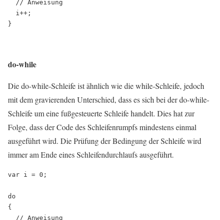
  // Anweisung

  i++;

do-while
Die do-while-Schleife ist ähnlich wie die while-Schleife, jedoch
mit dem gravierenden Unterschied, dass es sich bei der do-while-
Schleife um eine fußgesteuerte Schleife handelt. Dies hat zur
Folge, dass der Code des Schleifenrumpfs mindestens einmal
ausgeführt wird. Die Prüfung der Bedingung der Schleife wird
immer am Ende eines Schleifendurchlaufs ausgeführt.
var i = 0;

do

{

  // Anweisung
