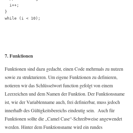
  i++;

}

7. Funktionen
Funktionen sind dazu gedacht, einen Code mehrmals zu nutzen
sowie zu strukturieren. Um eigene Funktionen zu definieren,
notieren wir das Schlüsselwort function gefolgt von einem
Leerzeichen und dem Namen der Funktion. Der Funktionsname
ist, wie der Variablenname auch, frei definierbar, muss jedoch
innerhalb des Gültigkeitsbereichs eindeutig sein. Auch für
Funktionen sollte die „Camel Case“-Schreibweise angewendet
werden. Hinter dem Funktionsname wird ein rundes