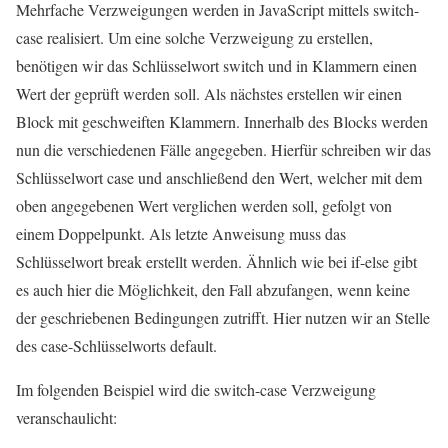
Mehrfache Verzweigungen werden in JavaScript mittels switch-
case realisiert. Um eine solche Verzweigung zu erstellen,
benötigen wir das Schlüsselwort switch und in Klammern einen
Wert der geprüft werden soll. Als nächstes erstellen wir einen
Block mit geschweiften Klammern. Innerhalb des Blocks werden
nun die verschiedenen Fälle angegeben. Hierfür schreiben wir das
Schlüsselwort case und anschließend den Wert, welcher mit dem
oben angegebenen Wert verglichen werden soll, gefolgt von
einem Doppelpunkt. Als letzte Anweisung muss das
Schlüsselwort break erstellt werden. Ähnlich wie bei if-else gibt
es auch hier die Möglichkeit, den Fall abzufangen, wenn keine
der geschriebenen Bedingungen zutrifft. Hier nutzen wir an Stelle
des case-Schlüsselworts default.
Im folgenden Beispiel wird die switch-case Verzweigung
veranschaulicht: