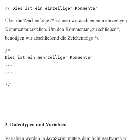
Über die Zeichenfolge /* können wir auch einen mehrzeiligen
Kommentar erstellen. Um den Kommentar „zu schließen“,
benötigen wir abschließend die Zeichenfolge */.
/*

Dies ist ein mehrzeiliger Kommentar

...

...

...

3. Datentypen und Variablen
Variablen werden in JavaScript mittels dem Schlüsselwort var