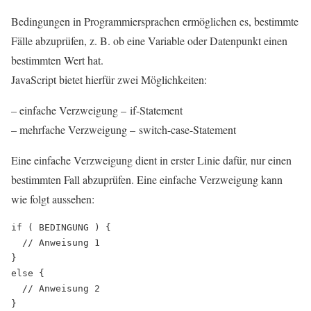
Bedingungen in Programmiersprachen ermöglichen es, bestimmte
Fälle abzuprüfen, z. B. ob eine Variable oder Datenpunkt einen
bestimmten Wert hat.
JavaScript bietet hierfür zwei Möglichkeiten:
– einfache Verzweigung – if-Statement
– mehrfache Verzweigung – switch-case-Statement
Eine einfache Verzweigung dient in erster Linie dafür, nur einen
bestimmten Fall abzuprüfen. Eine einfache Verzweigung kann
wie folgt aussehen:
if ( BEDINGUNG ) {

  // Anweisung 1

}

else {

  // Anweisung 2
