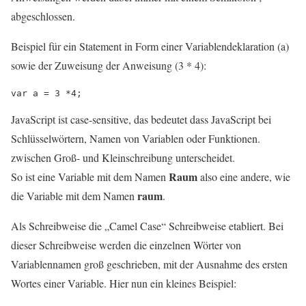
abgeschlossen.
Beispiel für ein Statement in Form einer Variablendeklaration (a)
sowie der Zuweisung der Anweisung (3 * 4):
JavaScript ist case-sensitive, das bedeutet dass JavaScript bei
Schlüsselwörtern, Namen von Variablen oder Funktionen.
zwischen Groß- und Kleinschreibung unterscheidet.
Raum
So ist eine Variable mit dem Namen
also eine andere, wie
raum
die Variable mit dem Namen
.
Als Schreibweise die „Camel Case“ Schreibweise etabliert. Bei
dieser Schreibweise werden die einzelnen Wörter von
Variablennamen groß geschrieben, mit der Ausnahme des ersten
Wortes einer Variable. Hier nun ein kleines Beispiel: