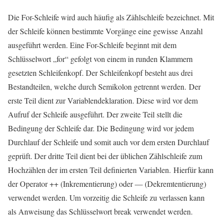
Die For-Schleife wird auch häufig als Zählschleife bezeichnet. Mit
der Schleife können bestimmte Vorgänge eine gewisse Anzahl
ausgeführt werden. Eine For-Schleife beginnt mit dem
Schlüsselwort „for“ gefolgt von einem in runden Klammern
gesetzten Schleifenkopf. Der Schleifenkopf besteht aus drei
Bestandteilen, welche durch Semikolon getrennt werden. Der
erste Teil dient zur Variablendeklaration. Diese wird vor dem
Aufruf der Schleife ausgeführt. Der zweite Teil stellt die
Bedingung der Schleife dar. Die Bedingung wird vor jedem
Durchlauf der Schleife und somit auch vor dem ersten Durchlauf
geprüft. Der dritte Teil dient bei der üblichen Zählschleife zum
Hochzählen der im ersten Teil definierten Variablen. Hierfür kann
der Operator ++ (Inkrementierung) oder — (Dekremtentierung)
verwendet werden. Um vorzeitig die Schleife zu verlassen kann
als Anweisung das Schlüsselwort break verwendet werden.