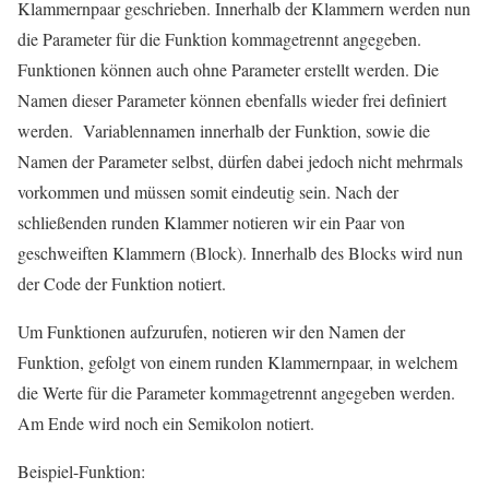
Klammernpaar geschrieben. Innerhalb der Klammern werden nun
die Parameter für die Funktion kommagetrennt angegeben.
Funktionen können auch ohne Parameter erstellt werden. Die
Namen dieser Parameter können ebenfalls wieder frei definiert
werden. Variablennamen innerhalb der Funktion, sowie die
Namen der Parameter selbst, dürfen dabei jedoch nicht mehrmals
vorkommen und müssen somit eindeutig sein. Nach der
schließenden runden Klammer notieren wir ein Paar von
geschweiften Klammern (Block). Innerhalb des Blocks wird nun
der Code der Funktion notiert.
Um Funktionen aufzurufen, notieren wir den Namen der
Funktion, gefolgt von einem runden Klammernpaar, in welchem
die Werte für die Parameter kommagetrennt angegeben werden.
Am Ende wird noch ein Semikolon notiert.
Beispiel-Funktion: