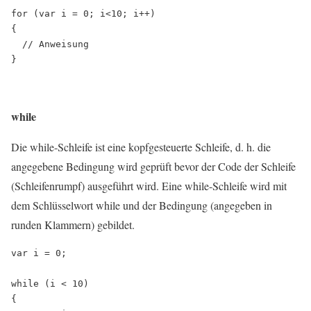
for (var i = 0; i<10; i++)

{

  // Anweisung

while
Die while-Schleife ist eine kopfgesteuerte Schleife, d. h. die
angegebene Bedingung wird geprüft bevor der Code der Schleife
(Schleifenrumpf) ausgeführt wird. Eine while-Schleife wird mit
dem Schlüsselwort while und der Bedingung (angegeben in
runden Klammern) gebildet.
var i = 0;

while (i < 10)

{
