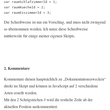
var raumSchlafzimmerId = 1;

var raumKuecheId = 2;

Die Schreibweise ist nur ein Vorschlag, und muss nicht zwingend
so übernommen werden. Ich nutze diese Schreibweise
mittlerweile für einige meiner eigenen Skripts.
2. Kommentare
Kommentare dienen hauptsächlich zu „Dokumentationszwecken“
direkt im Skript und können in JavaScript auf 2 verschiedene
Arten erstellt werden.
Mit den 2 Schrägstrichen // wird die restliche Zeile ab der
aktuellen Position auskommentiert.