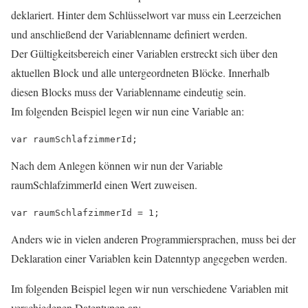
deklariert. Hinter dem Schlüsselwort var muss ein Leerzeichen
und anschließend der Variablenname definiert werden.
Der Gültigkeitsbereich einer Variablen erstreckt sich über den
aktuellen Block und alle untergeordneten Blöcke. Innerhalb
diesen Blocks muss der Variablenname eindeutig sein.
Im folgenden Beispiel legen wir nun eine Variable an:
Nach dem Anlegen können wir nun der Variable
raumSchlafzimmerId einen Wert zuweisen.
Anders wie in vielen anderen Programmiersprachen, muss bei der
Deklaration einer Variablen kein Datenntyp angegeben werden.
Im folgenden Beispiel legen wir nun verschiedene Variablen mit
verschiedenen Datentypen an: