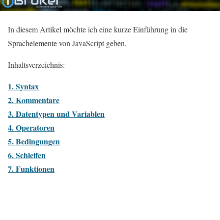
In diesem Artikel möchte ich eine kurze Einführung in die
Sprachelemente von JavaScript geben.
Inhaltsverzeichnis:
1. Syntax
2. Kommentare
3. Datentypen und Variablen
4. Operatoren
5. Bedingungen
6. Schleifen
7. Funktionen