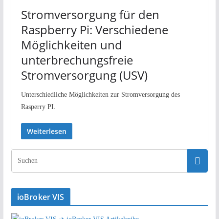
Stromversorgung für den
Raspberry Pi: Verschiedene
Möglichkeiten und
unterbrechungsfreie
Stromversorgung (USV)
Unterschiedliche Möglichkeiten zur Stromversorgung des
Rasperry PI.
Weiterlesen
ioBroker VIS