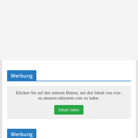
Werbung
Klicken Sie auf den unteren Button, um den Inhalt von rcm-
eu.amazon-adsystem.com zu laden.
Inhalt laden
Werbung