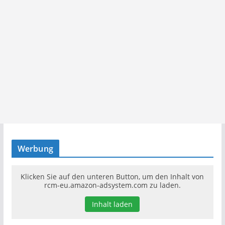
Werbung
Klicken Sie auf den unteren Button, um den Inhalt von
rcm-eu.amazon-adsystem.com zu laden.
Inhalt laden