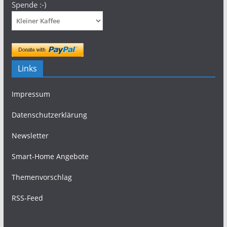
Spende :-)
Links
Impressum
Datenschutzerklärung
Newsletter
Smart-Home Angebote
Themenvorschlag
RSS-Feed