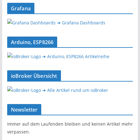
Grafana
➔ Grafana Dashboards
Arduino, ESP8266
➔ Arduino, ESP8266 Artikelreihe
ioBroker Übersicht
➔ Alle Artikel rund um ioBroker
Newsletter
Immer auf dem Laufenden bleiben und keinen Artikel mehr
verpassen.