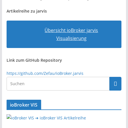
Artikelreihe zu jarvis
Übersicht ioBroker jarvis
Visualisierung
Link zum GitHub Repository
https://github.com/Zefau/ioBroker.jarvis
ioBroker VIS
➔ ioBroker VIS Artikelreihe