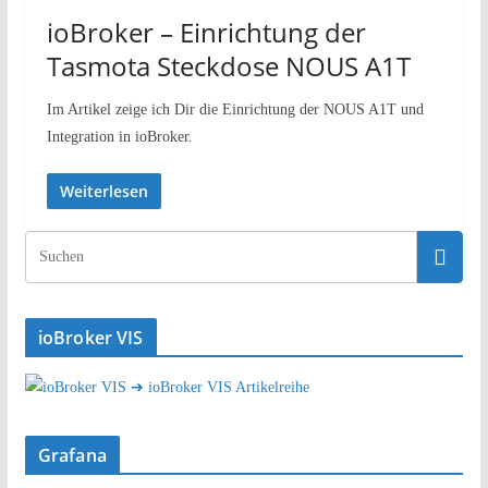
ioBroker – Einrichtung der
Tasmota Steckdose NOUS A1T
Im Artikel zeige ich Dir die Einrichtung der NOUS A1T und
Integration in ioBroker.
Weiterlesen
ioBroker VIS
➔ ioBroker VIS Artikelreihe
Grafana