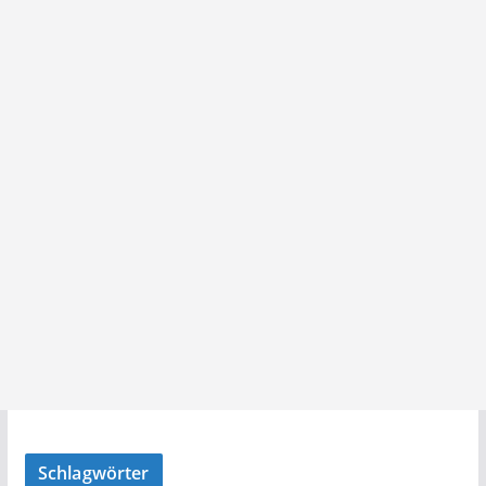
Schlagwörter