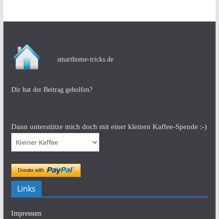
smarthome-tricks.de
Dir hat der Beitrag geholfen?
Dann unterstütze mich doch mit einer kleinen Kaffee-Spende :-)
Links
Impressum