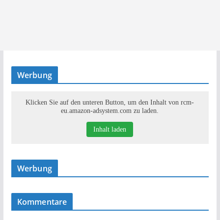
Werbung
Klicken Sie auf den unteren Button, um den Inhalt von rcm-
eu.amazon-adsystem.com zu laden.
Inhalt laden
Werbung
Kommentare