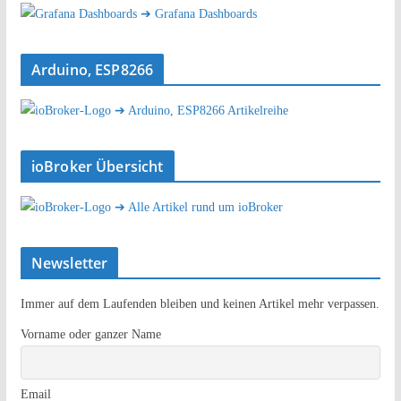
➔ Grafana Dashboards
Arduino, ESP8266
➔ Arduino, ESP8266 Artikelreihe
ioBroker Übersicht
➔ Alle Artikel rund um ioBroker
Newsletter
Immer auf dem Laufenden bleiben und keinen Artikel mehr verpassen.
Vorname oder ganzer Name
Email