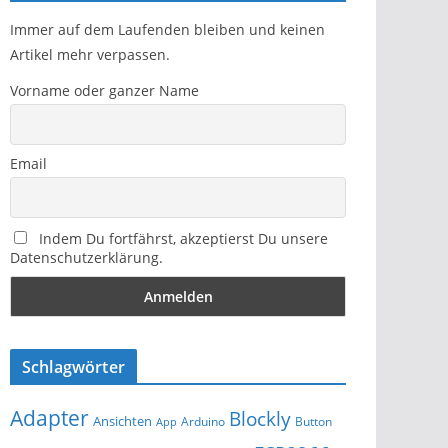
Immer auf dem Laufenden bleiben und keinen
Artikel mehr verpassen.
Vorname oder ganzer Name
Email
Indem Du fortfährst, akzeptierst Du unsere
Datenschutzerklärung.
Schlagwörter
Adapter
Blockly
Ansichten
Arduino
Button
App