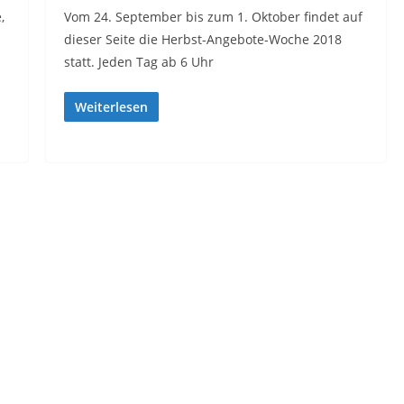
,
Vom 24. September bis zum 1. Oktober findet auf
dieser Seite die Herbst-Angebote-Woche 2018
statt. Jeden Tag ab 6 Uhr
Weiterlesen