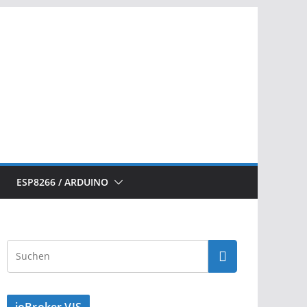
ESP8266 / ARDUINO