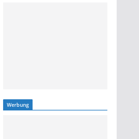
Werbung