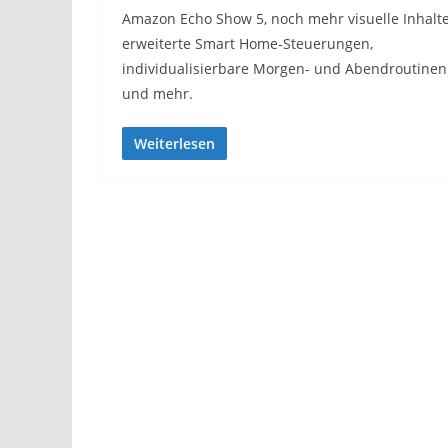
Amazon Echo Show 5, noch mehr visuelle Inhalte
erweiterte Smart Home-Steuerungen,
individualisierbare Morgen- und Abendroutinen
und mehr.
Weiterlesen