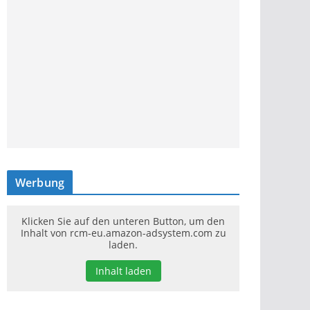
Werbung
Klicken Sie auf den unteren Button, um den
Inhalt von rcm-eu.amazon-adsystem.com zu
laden.
Inhalt laden