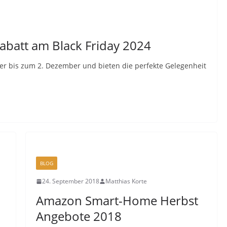
Rabatt am Black Friday 2024
er bis zum 2. Dezember und bieten die perfekte Gelegenheit
BLOG
24. September 2018
Matthias Korte
Amazon Smart-Home Herbst
Angebote 2018