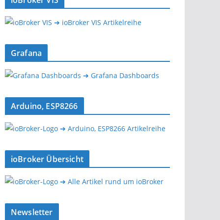
ioBroker VIS
➔ ioBroker VIS Artikelreihe
Grafana
➔ Grafana Dashboards
Arduino, ESP8266
➔ Arduino, ESP8266 Artikelreihe
ioBroker Übersicht
➔ Alle Artikel rund um ioBroker
Newsletter