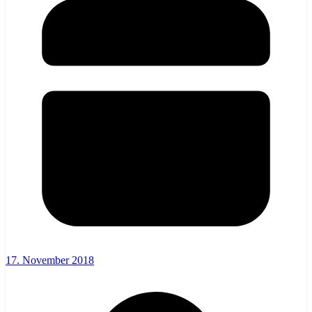
17. November 2018