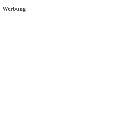
Werbung