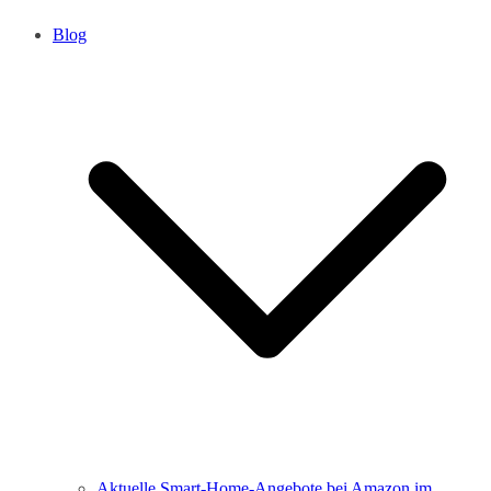
Blog
Aktuelle Smart-Home-Angebote bei Amazon im