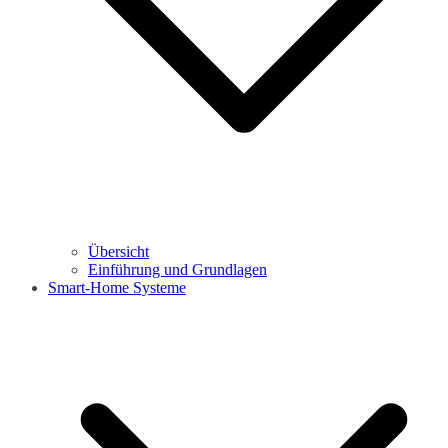
Übersicht
Einführung und Grundlagen
Smart-Home Systeme