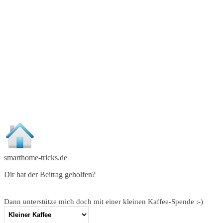
smarthome-tricks.de
Dir hat der Beitrag geholfen?
Dann unterstütze mich doch mit einer kleinen Kaffee-Spende :-)