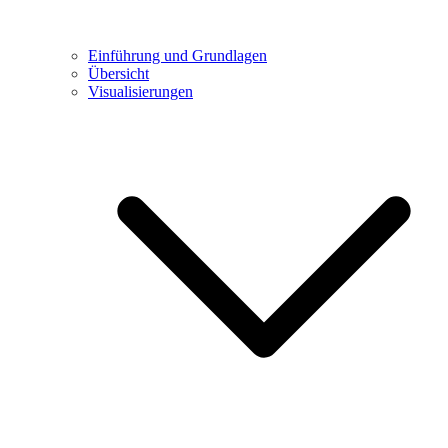
Einführung und Grundlagen
Übersicht
Visualisierungen