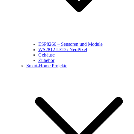
ESP8266 – Sensoren und Module
WS2812 LED / NeoPixel
Gehäuse
Zubehör
Smart-Home Projekte