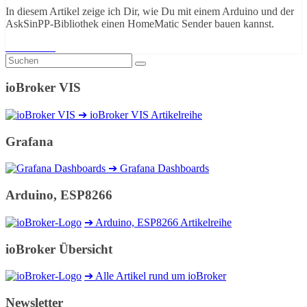
In diesem Artikel zeige ich Dir, wie Du mit einem Arduino und der
AskSinPP-Bibliothek einen HomeMatic Sender bauen kannst.
Weiterlesen
ioBroker VIS
➔ ioBroker VIS Artikelreihe
Grafana
➔ Grafana Dashboards
Arduino, ESP8266
➔ Arduino, ESP8266 Artikelreihe
ioBroker Übersicht
➔ Alle Artikel rund um ioBroker
Newsletter