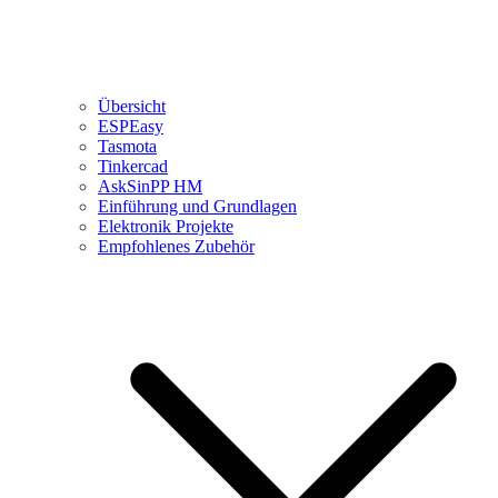
Übersicht
ESPEasy
Tasmota
Tinkercad
AskSinPP HM
Einführung und Grundlagen
Elektronik Projekte
Empfohlenes Zubehör