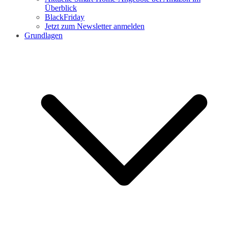
Überblick
BlackFriday
Jetzt zum Newsletter anmelden
Grundlagen