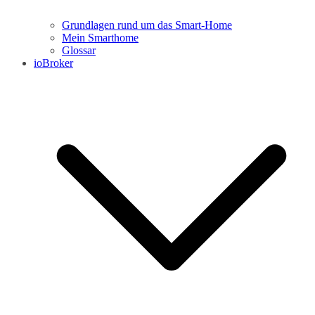
Grundlagen rund um das Smart-Home
Mein Smarthome
Glossar
ioBroker