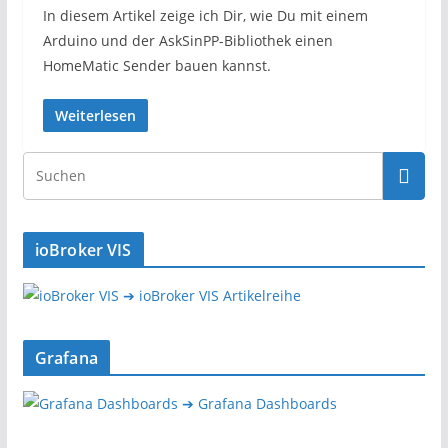
In diesem Artikel zeige ich Dir, wie Du mit einem
Arduino und der AskSinPP-Bibliothek einen
HomeMatic Sender bauen kannst.
Weiterlesen
ioBroker VIS
➔ ioBroker VIS Artikelreihe
Grafana
➔ Grafana Dashboards