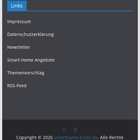
Links
Impressum
Datenschutzerklärung
Newsletter
Smart-Home Angebote
Themenvorschlag
RSS-Feed
Copyright © 2026
smarthome-tricks.de
. Alle Rechte