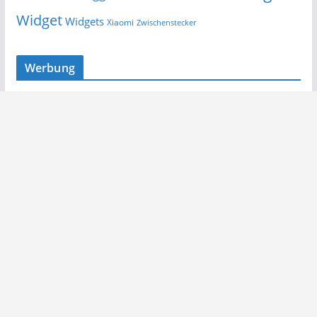
Widget
Widgets
Xiaomi
Zwischenstecker
Werbung