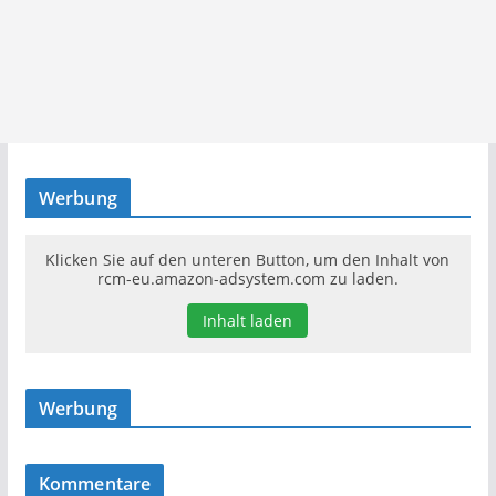
Werbung
Klicken Sie auf den unteren Button, um den Inhalt von
rcm-eu.amazon-adsystem.com zu laden.
Inhalt laden
Werbung
Kommentare