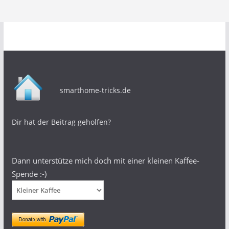
smarthome-tricks.de
Dir hat der Beitrag geholfen?
Dann unterstütze mich doch mit einer kleinen Kaffee-
Spende :-)