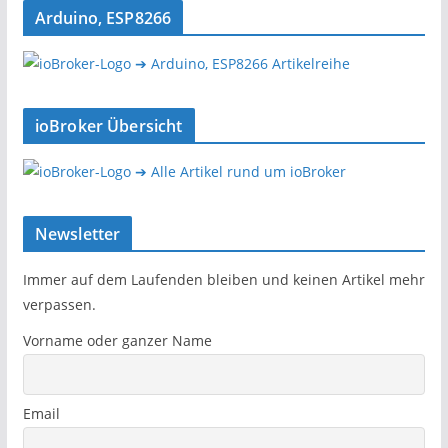
Arduino, ESP8266
➔ Arduino, ESP8266 Artikelreihe
ioBroker Übersicht
➔ Alle Artikel rund um ioBroker
Newsletter
Immer auf dem Laufenden bleiben und keinen Artikel mehr
verpassen.
Vorname oder ganzer Name
Email