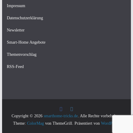
Impressum
Datenschutzerklärung
Newsletter
Smart-Home Angebote
Themenvorschlag
RSS-Feed
Copyright © 2026
smarthome-tricks.de
. Alle Rechte vorbehalten.
Theme:
ColorMag
von ThemeGrill. Präsentiert von
WordPress
.