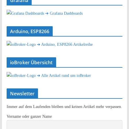
Grafana
➔ Grafana Dashboards
Arduino, ESP8266
➔ Arduino, ESP8266 Artikelreihe
ioBroker Übersicht
➔ Alle Artikel rund um ioBroker
Newsletter
Immer auf dem Laufenden bleiben und keinen Artikel mehr verpassen.
Vorname oder ganzer Name