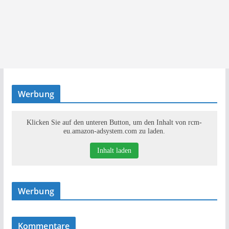
Werbung
Klicken Sie auf den unteren Button, um den Inhalt von rcm-
eu.amazon-adsystem.com zu laden.
Inhalt laden
Werbung
Kommentare