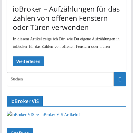
ioBroker – Aufzählungen für das
Zählen von offenen Fenstern
oder Türen verwenden
In diesem Artikel zeige ich Dir, wie Du eigene Aufzählungen in
ioBroker für das Zählen von offenen Fenstern oder Türen
Weiterlesen
ioBroker VIS
➔ ioBroker VIS Artikelreihe