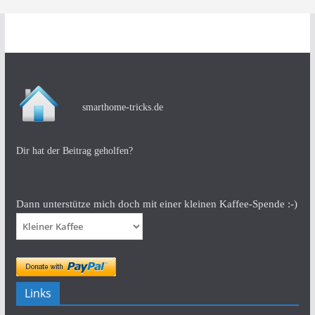
smarthome-tricks.de
Dir hat der Beitrag geholfen?
Dann unterstütze mich doch mit einer kleinen Kaffee-Spende :-)
Links