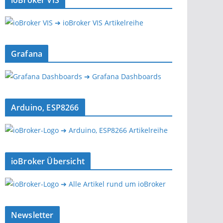
ioBroker VIS
➔ ioBroker VIS Artikelreihe
Grafana
➔ Grafana Dashboards
Arduino, ESP8266
➔ Arduino, ESP8266 Artikelreihe
ioBroker Übersicht
➔ Alle Artikel rund um ioBroker
Newsletter