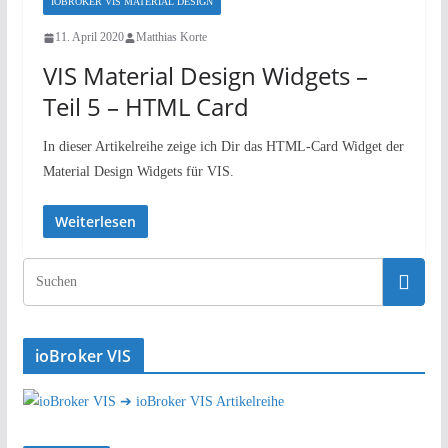
IOBROKER VIS MATERIAL DESIGN
11. April 2020
Matthias Korte
VIS Material Design Widgets –
Teil 5 – HTML Card
In dieser Artikelreihe zeige ich Dir das HTML-Card Widget der
Material Design Widgets für VIS.
Weiterlesen
ioBroker VIS
➔ ioBroker VIS Artikelreihe