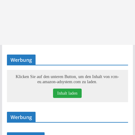
Werbung
Klicken Sie auf den unteren Button, um den Inhalt von rcm-
eu.amazon-adsystem.com zu laden.
Inhalt laden
Werbung