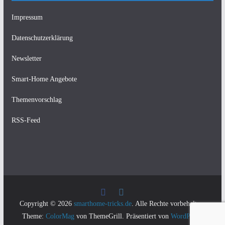
Impressum
Datenschutzerklärung
Newsletter
Smart-Home Angebote
Themenvorschlag
RSS-Feed
Copyright © 2026
smarthome-tricks.de
. Alle Rechte vorbehalten.
Theme:
ColorMag
von ThemeGrill. Präsentiert von
WordPress
.