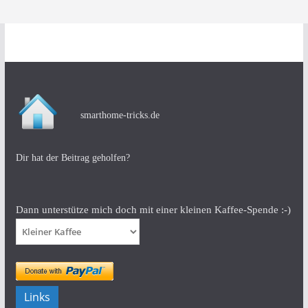
smarthome-tricks.de
Dir hat der Beitrag geholfen?
Dann unterstütze mich doch mit einer kleinen Kaffee-Spende :-)
Links