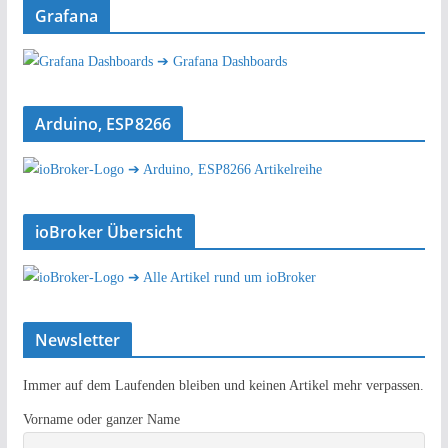
Grafana
➔ Grafana Dashboards
Arduino, ESP8266
➔ Arduino, ESP8266 Artikelreihe
ioBroker Übersicht
➔ Alle Artikel rund um ioBroker
Newsletter
Immer auf dem Laufenden bleiben und keinen Artikel mehr verpassen.
Vorname oder ganzer Name