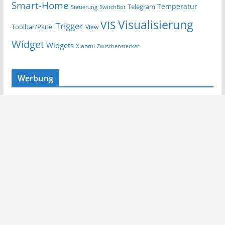
Smart-Home
Temperatur
Telegram
Steuerung
SwitchBot
Visualisierung
VIS
Trigger
Toolbar/Panel
View
Widget
Widgets
Xiaomi
Zwischenstecker
Werbung