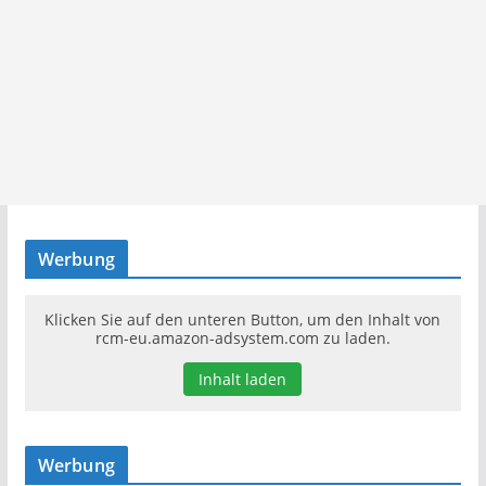
Werbung
Klicken Sie auf den unteren Button, um den Inhalt von
rcm-eu.amazon-adsystem.com zu laden.
Inhalt laden
Werbung