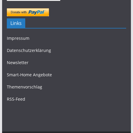
Links
Impressum
Datenschutzerklärung
Newsletter
Smart-Home Angebote
Themenvorschlag
RSS-Feed