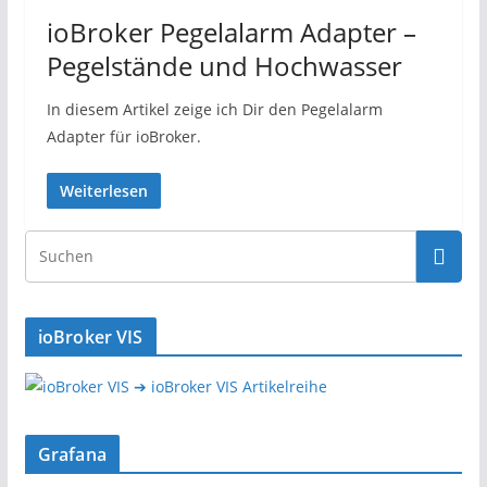
ioBroker Pegelalarm Adapter –
Pegelstände und Hochwasser
In diesem Artikel zeige ich Dir den Pegelalarm
Adapter für ioBroker.
Weiterlesen
ioBroker VIS
➔ ioBroker VIS Artikelreihe
Grafana