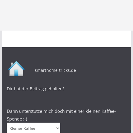
smarthome-tricks.de
Dir hat der Beitrag geholfen?
Dann unterstütze mich doch mit einer kleinen Kaffee-
Spende :-)