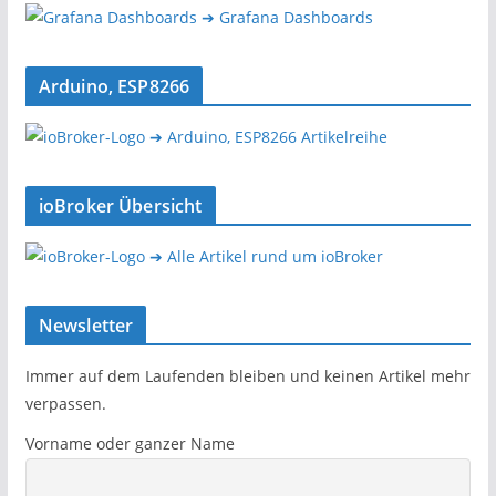
➔ Grafana Dashboards
Arduino, ESP8266
➔ Arduino, ESP8266 Artikelreihe
ioBroker Übersicht
➔ Alle Artikel rund um ioBroker
Newsletter
Immer auf dem Laufenden bleiben und keinen Artikel mehr
verpassen.
Vorname oder ganzer Name