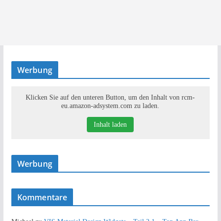
Werbung
Klicken Sie auf den unteren Button, um den Inhalt von rcm-
eu.amazon-adsystem.com zu laden.
Inhalt laden
Werbung
Kommentare