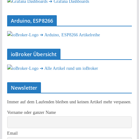
➔ Grafana Dashboards
Arduino, ESP8266
➔ Arduino, ESP8266 Artikelreihe
ioBroker Übersicht
➔ Alle Artikel rund um ioBroker
Newsletter
Immer auf dem Laufenden bleiben und keinen Artikel mehr verpassen.
Vorname oder ganzer Name
Email