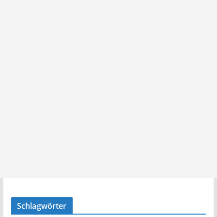
Schlagwörter