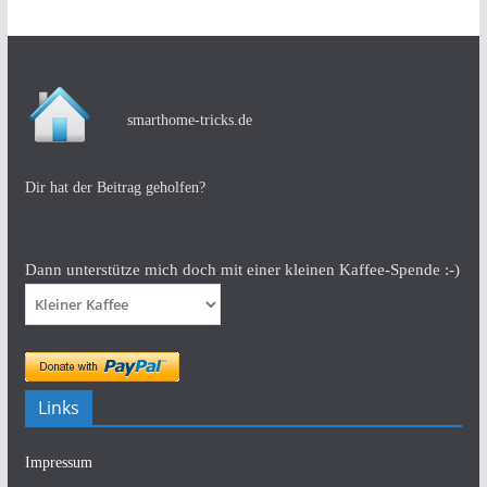
smarthome-tricks.de
Dir hat der Beitrag geholfen?
Dann unterstütze mich doch mit einer kleinen Kaffee-Spende :-)
Links
Impressum