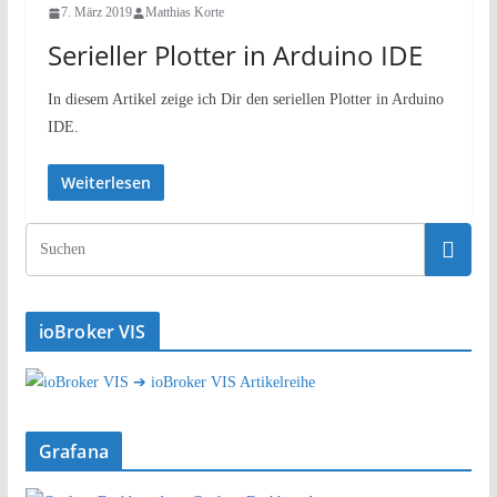
7. März 2019
Matthias Korte
Serieller Plotter in Arduino IDE
In diesem Artikel zeige ich Dir den seriellen Plotter in Arduino
IDE.
Weiterlesen
ioBroker VIS
➔ ioBroker VIS Artikelreihe
Grafana