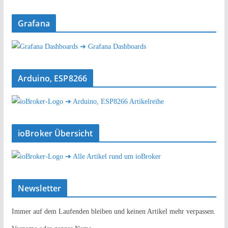
Grafana
➔ Grafana Dashboards
Arduino, ESP8266
➔ Arduino, ESP8266 Artikelreihe
ioBroker Übersicht
➔ Alle Artikel rund um ioBroker
Newsletter
Immer auf dem Laufenden bleiben und keinen Artikel mehr verpassen.