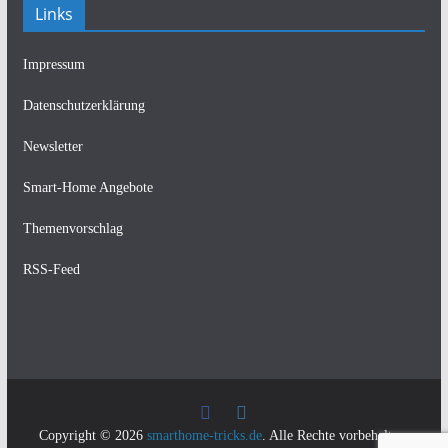
Links
Impressum
Datenschutzerklärung
Newsletter
Smart-Home Angebote
Themenvorschlag
RSS-Feed
Copyright © 2026
smarthome-tricks.de
. Alle Rechte vorbehalten.