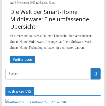
18. November 2023
Matthias Korte
Die Welt der Smart-Home
Middleware: Eine umfassende
Übersicht
In diesem Artikel siehst Du eine Übersicht über verschiedene
Smart-Home Middleware-Lösungen auf dem Software-Markt.
Smart-Home-Technologien haben in den letzten Jahren
Weiterlesen
ioBroker VIS
➔ ioBroker VIS Artikelreihe