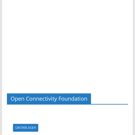
Open Connectivity Foundation
GRUNDLAGEN