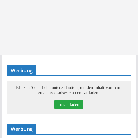
Werbung
Klicken Sie auf den unteren Button, um den Inhalt von rcm-
eu.amazon-adsystem.com zu laden.
Inhalt laden
Werbung