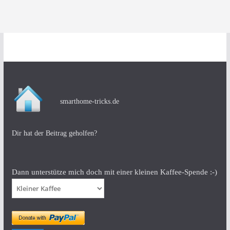
smarthome-tricks.de
Dir hat der Beitrag geholfen?
Dann unterstütze mich doch mit einer kleinen Kaffee-Spende :-)