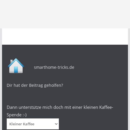
smarthome-tricks.de
Dir hat der Beitrag geholfen?
Dann unterstütze mich doch mit einer kleinen Kaffee-
Spende :-)