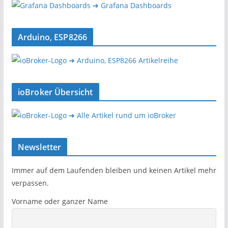
➔ Grafana Dashboards
Arduino, ESP8266
➔ Arduino, ESP8266 Artikelreihe
ioBroker Übersicht
➔ Alle Artikel rund um ioBroker
Newsletter
Immer auf dem Laufenden bleiben und keinen Artikel mehr
verpassen.
Vorname oder ganzer Name