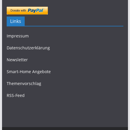
Links
Impressum
Datenschutzerklärung
Newsletter
Smart-Home Angebote
Themenvorschlag
RSS-Feed