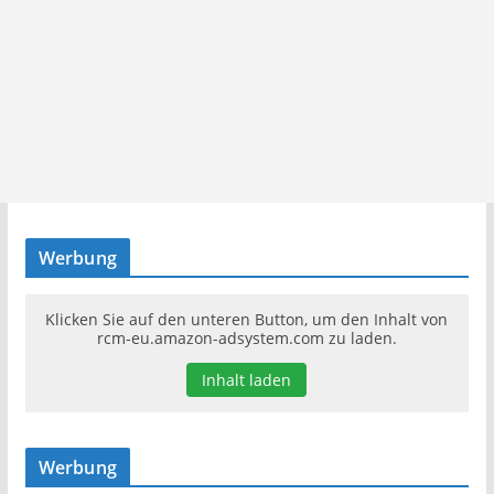
Werbung
Klicken Sie auf den unteren Button, um den Inhalt von
rcm-eu.amazon-adsystem.com zu laden.
Inhalt laden
Werbung