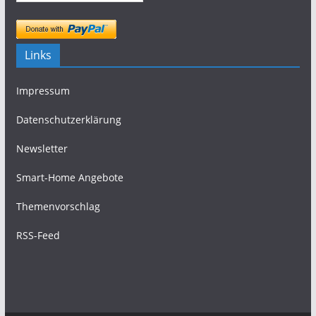
Links
Impressum
Datenschutzerklärung
Newsletter
Smart-Home Angebote
Themenvorschlag
RSS-Feed