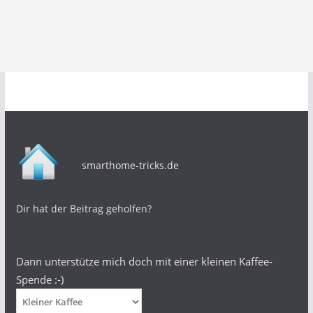
smarthome-tricks.de
Dir hat der Beitrag geholfen?
Dann unterstütze mich doch mit einer kleinen Kaffee-
Spende :-)