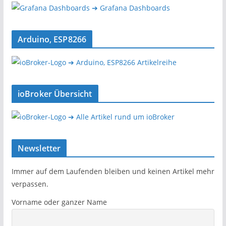
➔ Grafana Dashboards
Arduino, ESP8266
➔ Arduino, ESP8266 Artikelreihe
ioBroker Übersicht
➔ Alle Artikel rund um ioBroker
Newsletter
Immer auf dem Laufenden bleiben und keinen Artikel mehr
verpassen.
Vorname oder ganzer Name