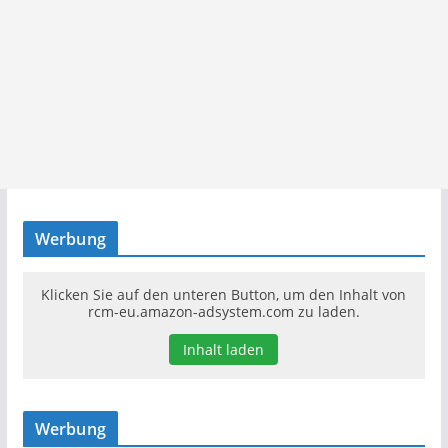
Werbung
Klicken Sie auf den unteren Button, um den Inhalt von
rcm-eu.amazon-adsystem.com zu laden.
Inhalt laden
Werbung