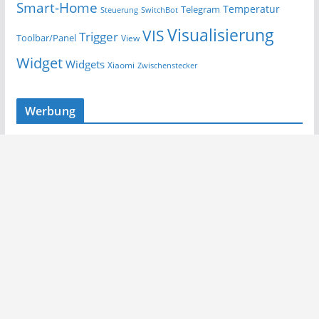
Smart-Home
Temperatur
Telegram
Steuerung
SwitchBot
Visualisierung
VIS
Trigger
Toolbar/Panel
View
Widget
Widgets
Xiaomi
Zwischenstecker
Werbung