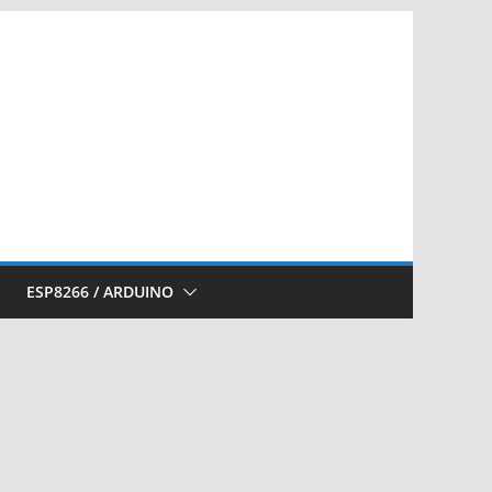
ESP8266 / ARDUINO