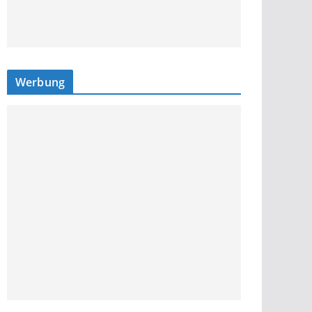
Werbung