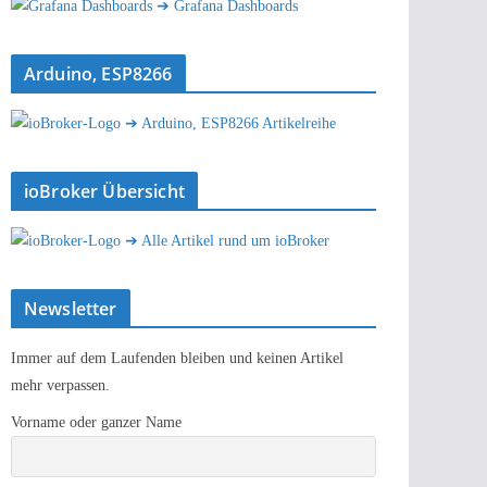
➔ Grafana Dashboards
Arduino, ESP8266
➔ Arduino, ESP8266 Artikelreihe
ioBroker Übersicht
➔ Alle Artikel rund um ioBroker
Newsletter
Immer auf dem Laufenden bleiben und keinen Artikel
mehr verpassen.
Vorname oder ganzer Name