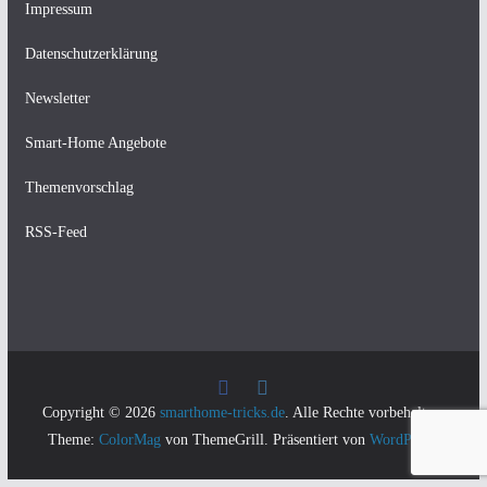
Impressum
Datenschutzerklärung
Newsletter
Smart-Home Angebote
Themenvorschlag
RSS-Feed
Copyright © 2026
smarthome-tricks.de
. Alle Rechte vorbehalten.
Theme:
ColorMag
von ThemeGrill. Präsentiert von
WordPress
.