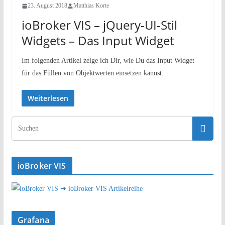
23. August 2018
Matthias Korte
ioBroker VIS – jQuery-UI-Stil
Widgets – Das Input Widget
Im folgenden Artikel zeige ich Dir, wie Du das Input Widget
für das Füllen von Objektwerten einsetzen kannst.
Weiterlesen
ioBroker VIS
➔ ioBroker VIS Artikelreihe
Grafana