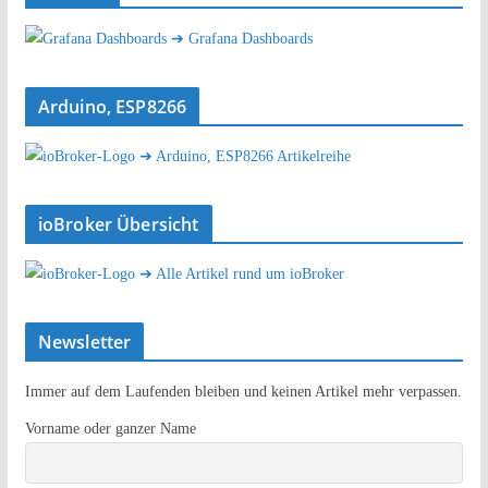
➔ Grafana Dashboards
Arduino, ESP8266
➔ Arduino, ESP8266 Artikelreihe
ioBroker Übersicht
➔ Alle Artikel rund um ioBroker
Newsletter
Immer auf dem Laufenden bleiben und keinen Artikel mehr verpassen.
Vorname oder ganzer Name