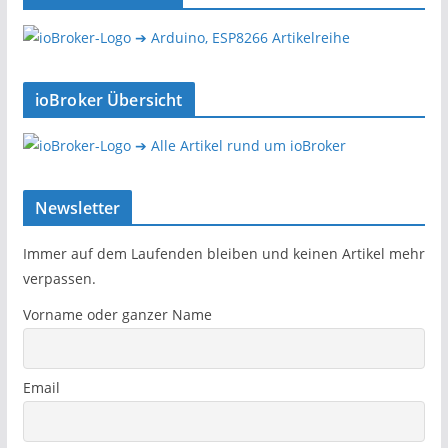
➔ Arduino, ESP8266 Artikelreihe
ioBroker Übersicht
➔ Alle Artikel rund um ioBroker
Newsletter
Immer auf dem Laufenden bleiben und keinen Artikel mehr
verpassen.
Vorname oder ganzer Name
Email