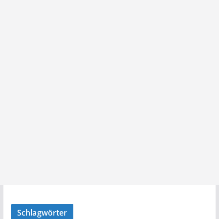
Schlagwörter