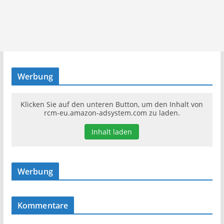
Werbung
Klicken Sie auf den unteren Button, um den Inhalt von
rcm-eu.amazon-adsystem.com zu laden.
Inhalt laden
Werbung
Kommentare