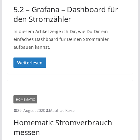
5.2 – Grafana – Dashboard für
den Stromzähler
In diesem Artikel zeige ich Dir, wie Du Dir ein
einfaches Dashboard für Deinen Stromzähler
aufbauen kannst.
Weiterlesen
HOMEMATIC
29. August 2020
Matthias Korte
Homematic Stromverbrauch
messen