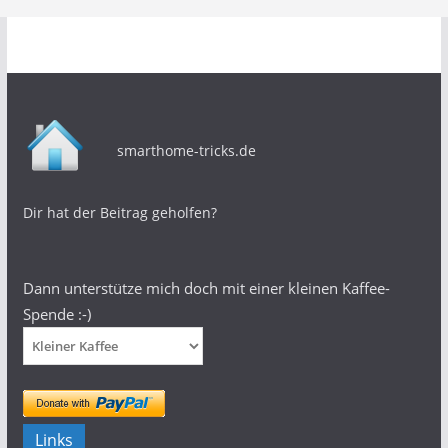
smarthome-tricks.de
Dir hat der Beitrag geholfen?
Dann unterstütze mich doch mit einer kleinen Kaffee-
Spende :-)
Links