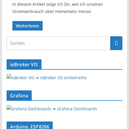
In diesem Artikel zeige ich Dir, wie ich unseren
Stromverbrauch über Homematic messe.
Weiterlesen
ioBroker VIS
➔ ioBroker VIS Artikelreihe
Grafana
➔ Grafana Dashboards
Arduino, ESP8266