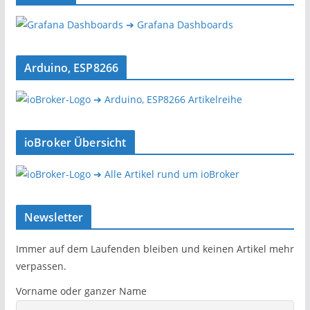
➔ Grafana Dashboards
Arduino, ESP8266
➔ Arduino, ESP8266 Artikelreihe
ioBroker Übersicht
➔ Alle Artikel rund um ioBroker
Newsletter
Immer auf dem Laufenden bleiben und keinen Artikel mehr
verpassen.
Vorname oder ganzer Name