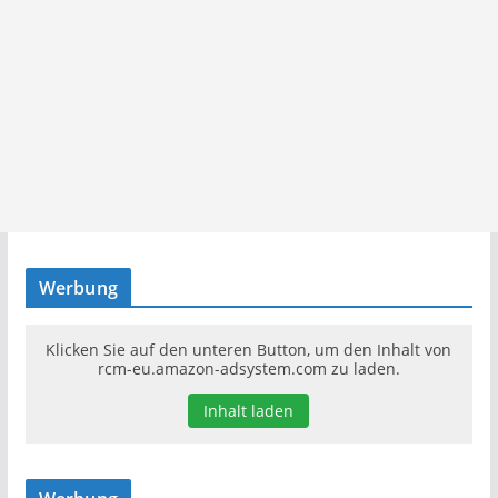
Werbung
Klicken Sie auf den unteren Button, um den Inhalt von
rcm-eu.amazon-adsystem.com zu laden.
Inhalt laden