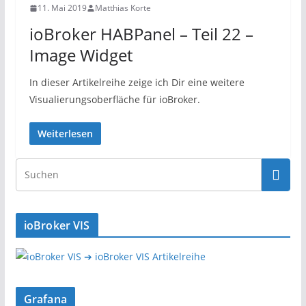
11. Mai 2019
Matthias Korte
ioBroker HABPanel – Teil 22 –
Image Widget
In dieser Artikelreihe zeige ich Dir eine weitere
Visualierungsoberfläche für ioBroker.
Weiterlesen
ioBroker VIS
➔ ioBroker VIS Artikelreihe
Grafana