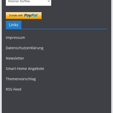
Links
Impressum
Datenschutzerklärung
Newsletter
Smart-Home Angebote
Themenvorschlag
RSS-Feed