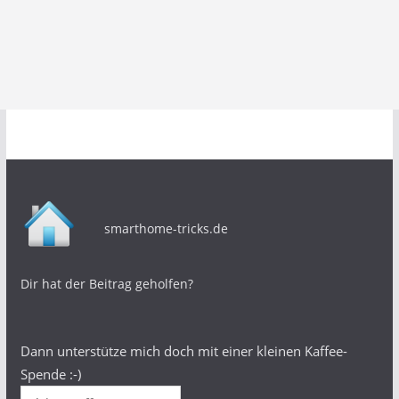
smarthome-tricks.de
Dir hat der Beitrag geholfen?
Dann unterstütze mich doch mit einer kleinen Kaffee-
Spende :-)