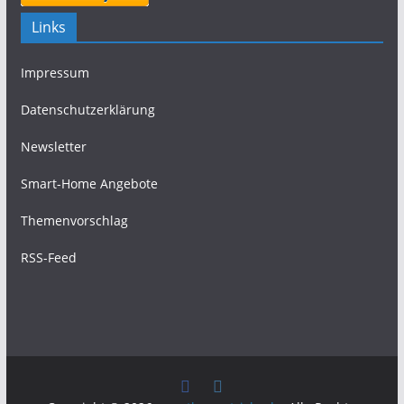
Links
Impressum
Datenschutzerklärung
Newsletter
Smart-Home Angebote
Themenvorschlag
RSS-Feed