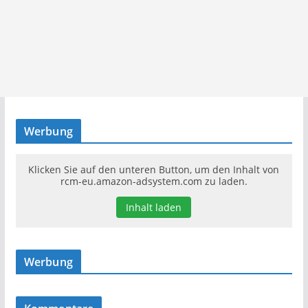
Werbung
Klicken Sie auf den unteren Button, um den Inhalt von
rcm-eu.amazon-adsystem.com zu laden.
Inhalt laden
Werbung