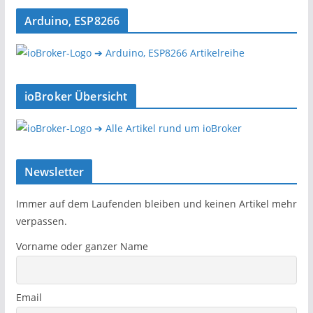
Arduino, ESP8266
➔ Arduino, ESP8266 Artikelreihe
ioBroker Übersicht
➔ Alle Artikel rund um ioBroker
Newsletter
Immer auf dem Laufenden bleiben und keinen Artikel mehr
verpassen.
Vorname oder ganzer Name
Email