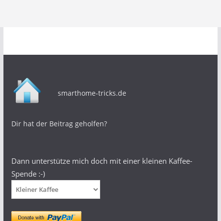
smarthome-tricks.de
Dir hat der Beitrag geholfen?
Dann unterstütze mich doch mit einer kleinen Kaffee-
Spende :-)