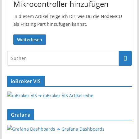
Mikrocontroller hinzufügen
In diesem Artikel zeige ich Dir, wie Du die NodeMCU
als Fritzing Part hinzufügen kannst.
Weiterlesen
ioBroker VIS
➔ ioBroker VIS Artikelreihe
Grafana
➔ Grafana Dashboards