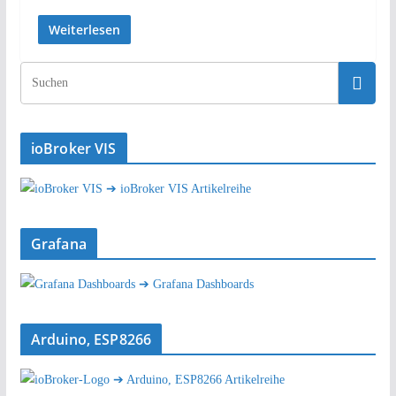
Weiterlesen
ioBroker VIS
➔ ioBroker VIS Artikelreihe
Grafana
➔ Grafana Dashboards
Arduino, ESP8266
➔ Arduino, ESP8266 Artikelreihe