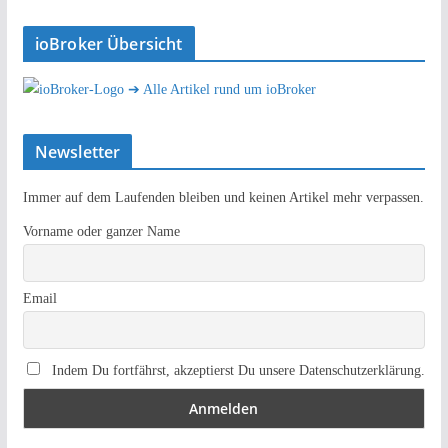
ioBroker Übersicht
➔ Alle Artikel rund um ioBroker
Newsletter
Immer auf dem Laufenden bleiben und keinen Artikel mehr verpassen.
Vorname oder ganzer Name
Email
Indem Du fortfährst, akzeptierst Du unsere Datenschutzerklärung.