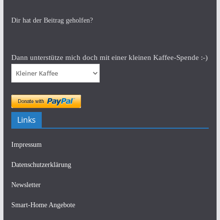
Dir hat der Beitrag geholfen?
Dann unterstütze mich doch mit einer kleinen Kaffee-Spende :-)
Links
Impressum
Datenschutzerklärung
Newsletter
Smart-Home Angebote