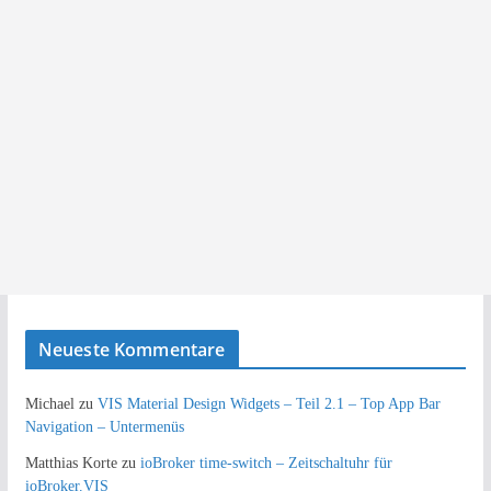
Neueste Kommentare
Michael
zu
VIS Material Design Widgets – Teil 2.1 – Top App Bar
Navigation – Untermenüs
Matthias Korte
zu
ioBroker time-switch – Zeitschaltuhr für
ioBroker.VIS