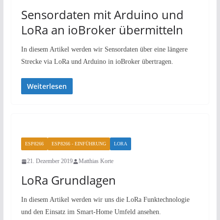
Sensordaten mit Arduino und
LoRa an ioBroker übermitteln
In diesem Artikel werden wir Sensordaten über eine längere
Strecke via LoRa und Arduino in ioBroker übertragen.
Weiterlesen
ESP8266
ESP8266 - EINFÜHRUNG
LORA
21. Dezember 2019
Matthias Korte
LoRa Grundlagen
In diesem Artikel werden wir uns die LoRa Funktechnologie
und den Einsatz im Smart-Home Umfeld ansehen.