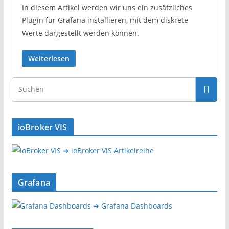
In diesem Artikel werden wir uns ein zusätzliches
Plugin für Grafana installieren, mit dem diskrete
Werte dargestellt werden können.
Weiterlesen
ioBroker VIS
➔ ioBroker VIS Artikelreihe
Grafana
➔ Grafana Dashboards