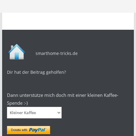
smarthome-tricks.de
Dir hat der Beitrag geholfen?
Dann unterstütze mich doch mit einer kleinen Kaffee-
Spende :-)