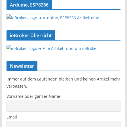
Arduino, ESP8266
➔ Arduino, ESP8266 Artikelreihe
ioBroker Übersicht
➔ Alle Artikel rund um ioBroker
Newsletter
Immer auf dem Laufenden bleiben und keinen Artikel mehr
verpassen.
Vorname oder ganzer Name
Email