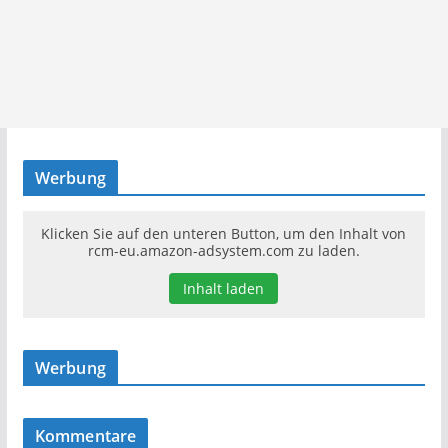
Werbung
Klicken Sie auf den unteren Button, um den Inhalt von
rcm-eu.amazon-adsystem.com zu laden.
Inhalt laden
Werbung
Kommentare