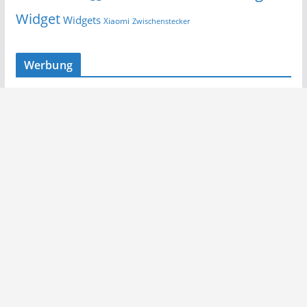
Widget
Widgets
Xiaomi
Zwischenstecker
Werbung