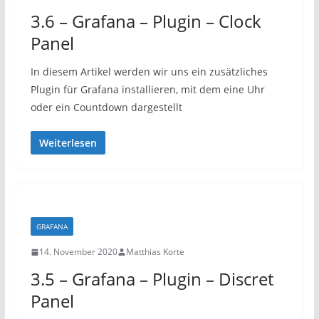
3.6 – Grafana – Plugin – Clock
Panel
In diesem Artikel werden wir uns ein zusätzliches
Plugin für Grafana installieren, mit dem eine Uhr
oder ein Countdown dargestellt
Weiterlesen
GRAFANA
14. November 2020
Matthias Korte
3.5 – Grafana – Plugin – Discret
Panel