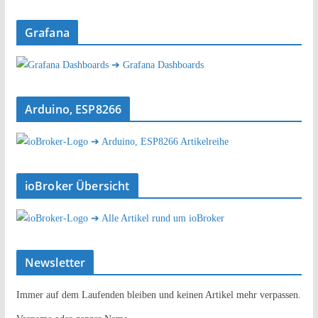
Grafana
➔ Grafana Dashboards
Arduino, ESP8266
➔ Arduino, ESP8266 Artikelreihe
ioBroker Übersicht
➔ Alle Artikel rund um ioBroker
Newsletter
Immer auf dem Laufenden bleiben und keinen Artikel mehr verpassen.