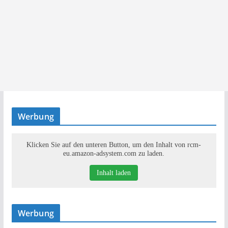
Werbung
Klicken Sie auf den unteren Button, um den Inhalt von rcm-
eu.amazon-adsystem.com zu laden.
Inhalt laden
Werbung