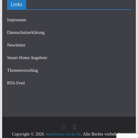
Links
Impressum
Datenschutzerklärung
Newsletter
Smart-Home Angebote
Themenvorschlag
RSS-Feed
Copyright © 2026
smarthome-tricks.de
. Alle Rechte vorbehalten.