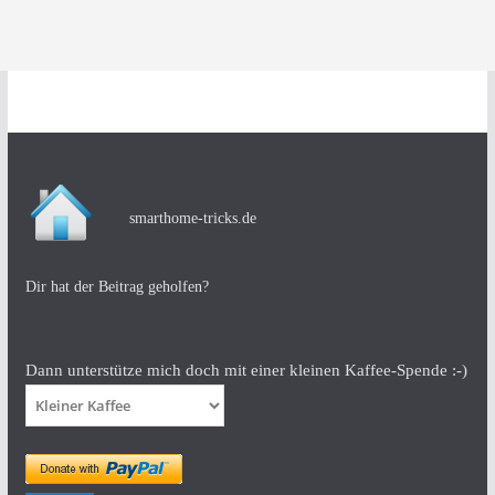
smarthome-tricks.de
Dir hat der Beitrag geholfen?
Dann unterstütze mich doch mit einer kleinen Kaffee-Spende :-)