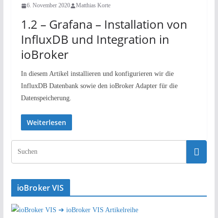
6. November 2020
Matthias Korte
1.2 – Grafana – Installation von
InfluxDB und Integration in
ioBroker
In diesem Artikel installieren und konfigurieren wir die
InfluxDB Datenbank sowie den ioBroker Adapter für die
Datenspeicherung.
Weiterlesen
ioBroker VIS
➔ ioBroker VIS Artikelreihe