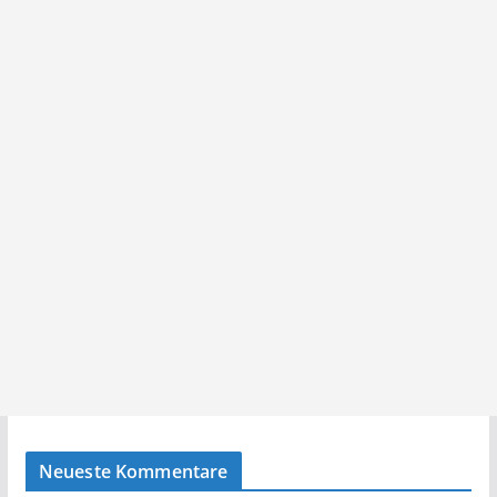
Neueste Kommentare