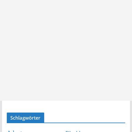
Schlagwörter