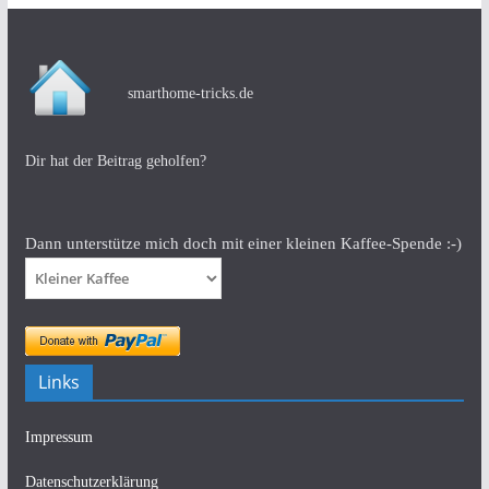
smarthome-tricks.de
Dir hat der Beitrag geholfen?
Dann unterstütze mich doch mit einer kleinen Kaffee-Spende :-)
Links
Impressum
Datenschutzerklärung