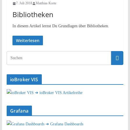
7. Juli 2018
Matthias Korte
Bibliotheken
In diesem Artikel lernst Du Grundlagen über Bibliotheken.
Weiterlesen
ioBroker VIS
➔ ioBroker VIS Artikelreihe
Grafana
➔ Grafana Dashboards