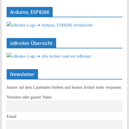
Arduino, ESP8266
➔ Arduino, ESP8266 Artikelreihe
ioBroker Übersicht
➔ Alle Artikel rund um ioBroker
Newsletter
Immer auf dem Laufenden bleiben und keinen Artikel mehr verpassen.
Vorname oder ganzer Name
Email