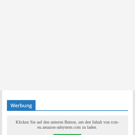
Werbung
Klicken Sie auf den unteren Button, um den Inhalt von rcm-
eu.amazon-adsystem.com zu laden.