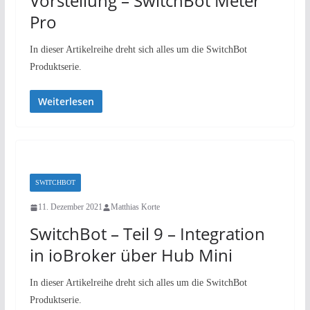
Vorstellung – SwitchBot Meter
Pro
In dieser Artikelreihe dreht sich alles um die SwitchBot
Produktserie.
Weiterlesen
SWITCHBOT
11. Dezember 2021
Matthias Korte
SwitchBot – Teil 9 – Integration
in ioBroker über Hub Mini
In dieser Artikelreihe dreht sich alles um die SwitchBot
Produktserie.