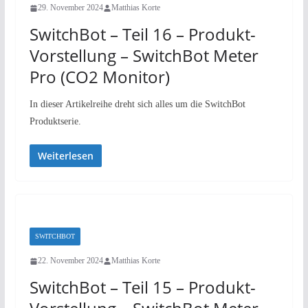
29. November 2024
Matthias Korte
SwitchBot – Teil 16 – Produkt-
Vorstellung – SwitchBot Meter
Pro (CO2 Monitor)
In dieser Artikelreihe dreht sich alles um die SwitchBot
Produktserie.
Weiterlesen
SWITCHBOT
22. November 2024
Matthias Korte
SwitchBot – Teil 15 – Produkt-