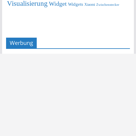
Visualisierung
Widget
Widgets
Xiaomi
Zwischenstecker
Werbung