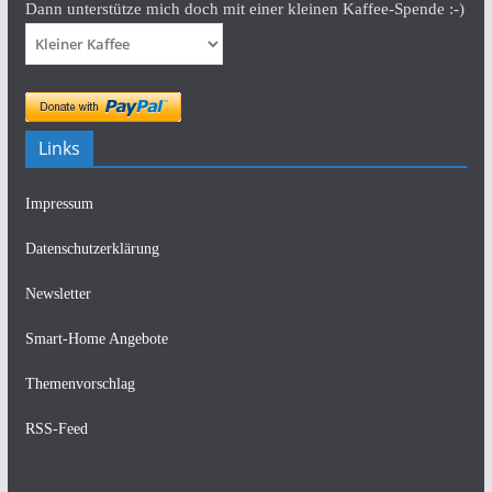
Dann unterstütze mich doch mit einer kleinen Kaffee-Spende :-)
Links
Impressum
Datenschutzerklärung
Newsletter
Smart-Home Angebote
Themenvorschlag
RSS-Feed