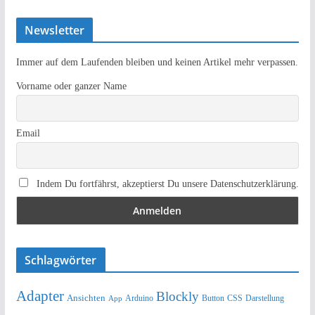
Newsletter
Immer auf dem Laufenden bleiben und keinen Artikel mehr verpassen.
Vorname oder ganzer Name
Email
Indem Du fortfährst, akzeptierst Du unsere Datenschutzerklärung.
Schlagwörter
Adapter
Blockly
Ansichten
Arduino
Button
Darstellung
App
CSS