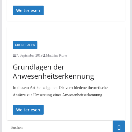
Weiterlesen
GRUNDLAGEN
7. September 2019
Matthias Korte
Grundlagen der
Anwesenheitserkennung
In diesem Artikel zeige ich Dir verschiedene theoretische
Ansätze zur Umsetzung einer Anwesenheitserkennung.
Weiterlesen