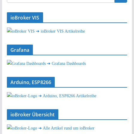
ioBroker VIS
➔ ioBroker VIS Artikelreihe
Grafana
➔ Grafana Dashboards
Arduino, ESP8266
➔ Arduino, ESP8266 Artikelreihe
ioBroker Übersicht
➔ Alle Artikel rund um ioBroker