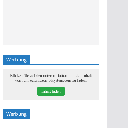
Werbung
Klicken Sie auf den unteren Button, um den Inhalt
von rcm-eu.amazon-adsystem.com zu laden.
Inhalt laden
Werbung