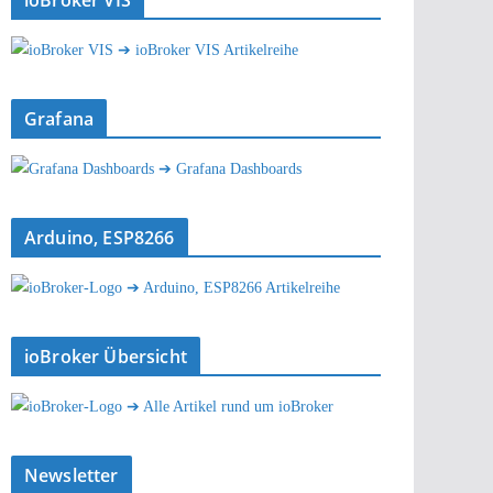
ioBroker VIS
➔ ioBroker VIS Artikelreihe
Grafana
➔ Grafana Dashboards
Arduino, ESP8266
➔ Arduino, ESP8266 Artikelreihe
ioBroker Übersicht
➔ Alle Artikel rund um ioBroker
Newsletter