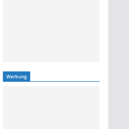
Werbung