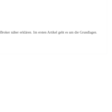
oBroker näher erklären. Im ersten Artikel geht es um die Grundlagen.