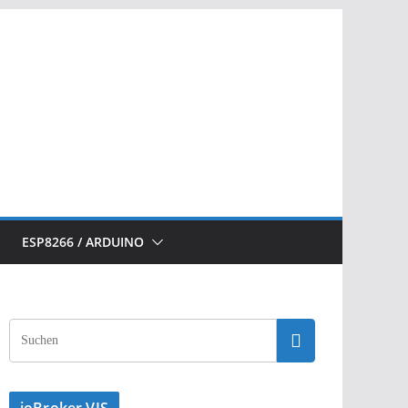
ESP8266 / ARDUINO