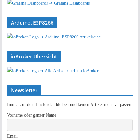
➔ Grafana Dashboards
Arduino, ESP8266
➔ Arduino, ESP8266 Artikelreihe
ioBroker Übersicht
➔ Alle Artikel rund um ioBroker
Newsletter
Immer auf dem Laufenden bleiben und keinen Artikel mehr verpassen.
Vorname oder ganzer Name
Email