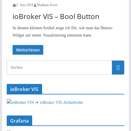
2. Juni 2018
Matthias Korte
ioBroker VIS – Bool Button
In diesem kleinen Artikel zeige ich Dir, wie man das Button-
Widget auf seiner Visualisierung einsetzen kann.
Weiterlesen
ioBroker VIS
➔ ioBroker VIS Artikelreihe
Grafana