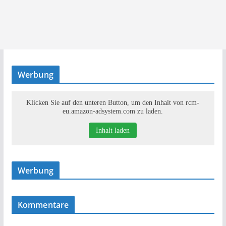
Werbung
Klicken Sie auf den unteren Button, um den Inhalt von rcm-
eu.amazon-adsystem.com zu laden.
Inhalt laden
Werbung
Kommentare