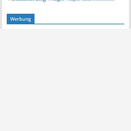
Werbung