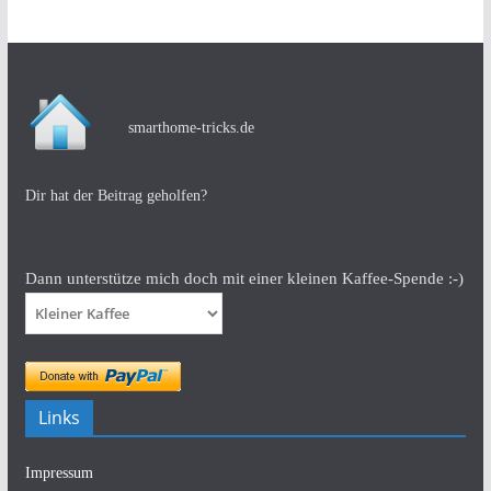
smarthome-tricks.de
Dir hat der Beitrag geholfen?
Dann unterstütze mich doch mit einer kleinen Kaffee-Spende :-)
Links
Impressum