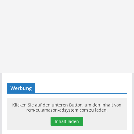
Werbung
Klicken Sie auf den unteren Button, um den Inhalt von
rcm-eu.amazon-adsystem.com zu laden.
Inhalt laden