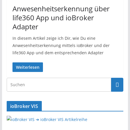
Anwesenheitserkennung über
life360 App und ioBroker
Adapter
In diesem Artikel zeige ich Dir, wie Du eine
Anwesenheitserkennung mittels ioBroker und der
life360 App und dem entsprechenden Adapter
Weiterlesen
ioBroker VIS
➔ ioBroker VIS Artikelreihe