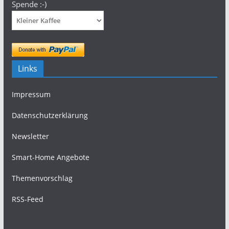
Spende :-)
Links
Impressum
Datenschutzerklärung
Newsletter
Smart-Home Angebote
Themenvorschlag
RSS-Feed