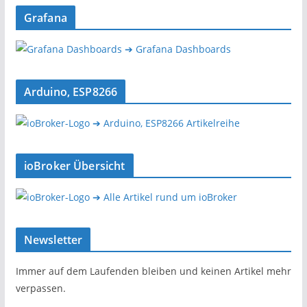
Grafana
➔ Grafana Dashboards
Arduino, ESP8266
➔ Arduino, ESP8266 Artikelreihe
ioBroker Übersicht
➔ Alle Artikel rund um ioBroker
Newsletter
Immer auf dem Laufenden bleiben und keinen Artikel mehr
verpassen.