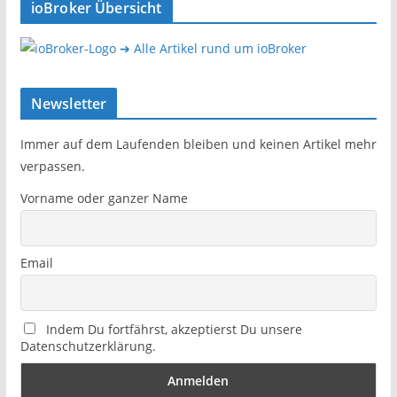
ioBroker Übersicht
➔ Alle Artikel rund um ioBroker
Newsletter
Immer auf dem Laufenden bleiben und keinen Artikel mehr
verpassen.
Vorname oder ganzer Name
Email
Indem Du fortfährst, akzeptierst Du unsere
Datenschutzerklärung.