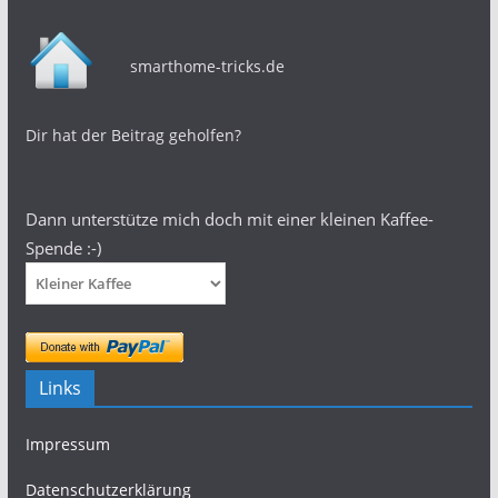
smarthome-tricks.de
Dir hat der Beitrag geholfen?
Dann unterstütze mich doch mit einer kleinen Kaffee-
Spende :-)
Links
Impressum
Datenschutzerklärung