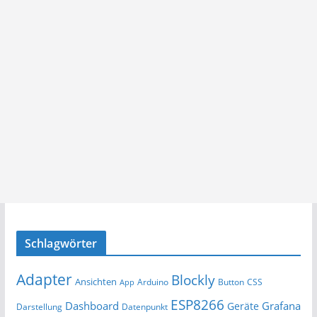
Schlagwörter
Adapter
Blockly
Ansichten
Arduino
Button
App
CSS
ESP8266
Dashboard
Grafana
Geräte
Darstellung
Datenpunkt