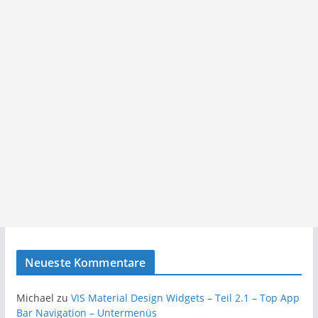
Neueste Kommentare
Michael
zu
VIS Material Design Widgets – Teil 2.1 – Top App
Bar Navigation – Untermenüs