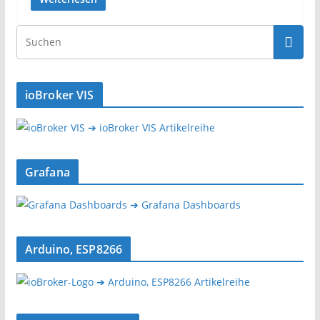
ioBroker VIS
➔ ioBroker VIS Artikelreihe
Grafana
➔ Grafana Dashboards
Arduino, ESP8266
➔ Arduino, ESP8266 Artikelreihe