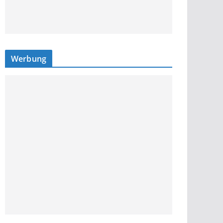
Werbung