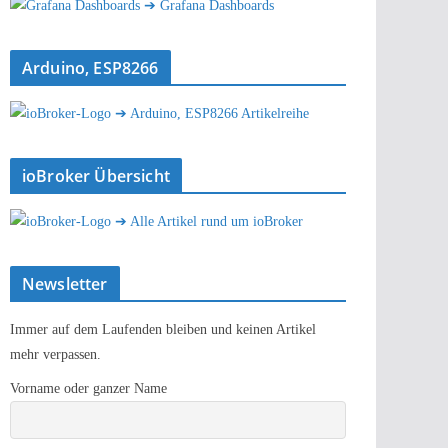
➔ Grafana Dashboards
Arduino, ESP8266
➔ Arduino, ESP8266 Artikelreihe
ioBroker Übersicht
➔ Alle Artikel rund um ioBroker
Newsletter
Immer auf dem Laufenden bleiben und keinen Artikel
mehr verpassen.
Vorname oder ganzer Name