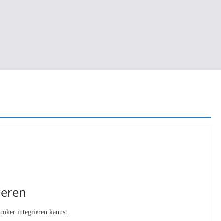
ieren
roker integrieren kannst.