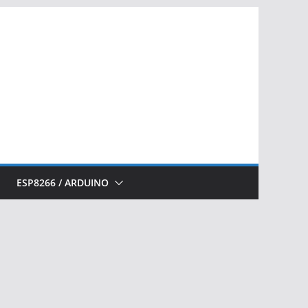
ESP8266 / ARDUINO