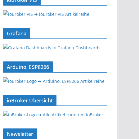
ioBroker VIS
➔ ioBroker VIS Artikelreihe
Grafana
➔ Grafana Dashboards
Arduino, ESP8266
➔ Arduino, ESP8266 Artikelreihe
ioBroker Übersicht
➔ Alle Artikel rund um ioBroker
Newsletter