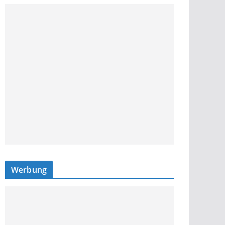
Werbung