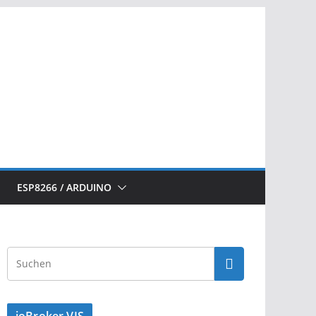
ESP8266 / ARDUINO