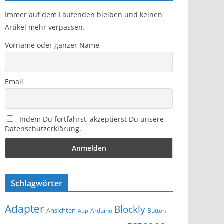
Immer auf dem Laufenden bleiben und keinen
Artikel mehr verpassen.
Vorname oder ganzer Name
Email
Indem Du fortfährst, akzeptierst Du unsere
Datenschutzerklärung.
Schlagwörter
Adapter
Blockly
Ansichten
Arduino
Button
App