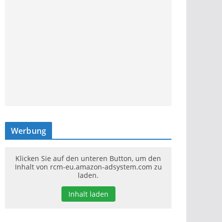
Werbung
Klicken Sie auf den unteren Button, um den
Inhalt von rcm-eu.amazon-adsystem.com zu
laden.
Inhalt laden