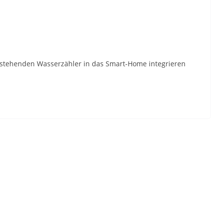
 bestehenden Wasserzähler in das Smart-Home integrieren