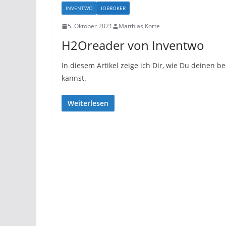
INVENTWO
IOBROKER
5. Oktober 2021
Matthias Korte
H2Oreader von Inventwo
In diesem Artikel zeige ich Dir, wie Du deinen
kannst.
Weiterlesen