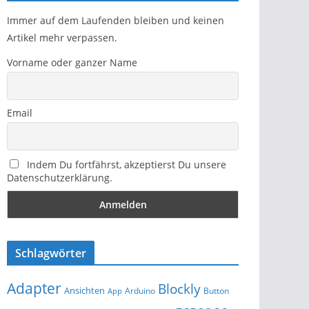
Immer auf dem Laufenden bleiben und keinen
Artikel mehr verpassen.
Vorname oder ganzer Name
Email
Indem Du fortfährst, akzeptierst Du unsere
Datenschutzerklärung.
Schlagwörter
Adapter
Blockly
Ansichten
Arduino
Button
App