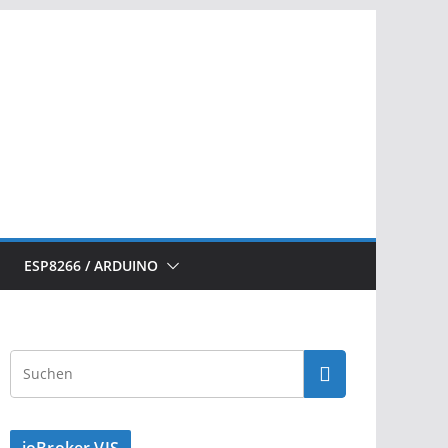
ESP8266 / ARDUINO