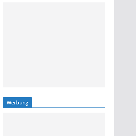
Werbung