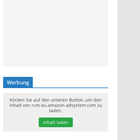
Werbung
Klicken Sie auf den unteren Button, um den
Inhalt von rcm-eu.amazon-adsystem.com zu
laden.
Inhalt laden