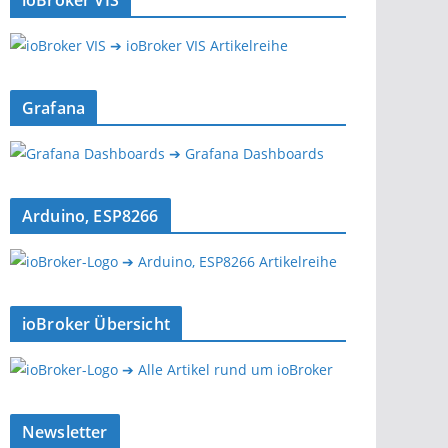
ioBroker VIS
➔ ioBroker VIS Artikelreihe
Grafana
➔ Grafana Dashboards
Arduino, ESP8266
➔ Arduino, ESP8266 Artikelreihe
ioBroker Übersicht
➔ Alle Artikel rund um ioBroker
Newsletter