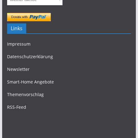
Links
Impressum
Datenschutzerklärung
Newsletter
Smart-Home Angebote
Themenvorschlag
RSS-Feed