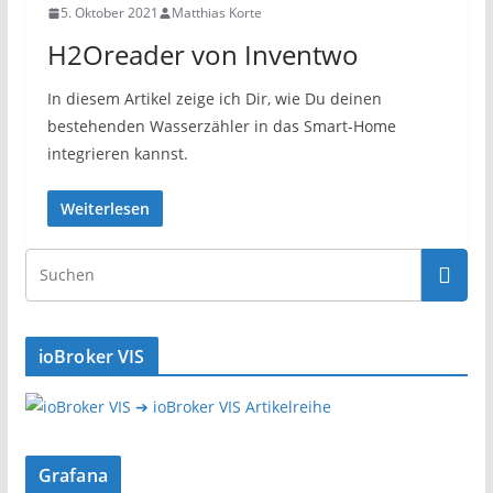
5. Oktober 2021
Matthias Korte
H2Oreader von Inventwo
In diesem Artikel zeige ich Dir, wie Du deinen
bestehenden Wasserzähler in das Smart-Home
integrieren kannst.
Weiterlesen
ioBroker VIS
➔ ioBroker VIS Artikelreihe
Grafana