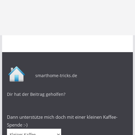
smarthome-tricks.de
Dir hat der Beitrag geholfen?
Dann unterstütze mich doch mit einer kleinen Kaffee-
Spende :-)