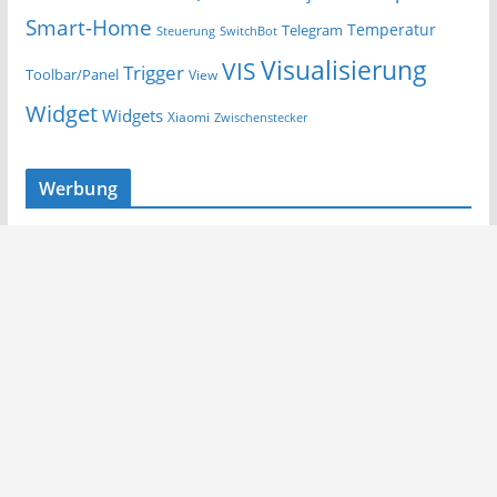
Smart-Home
Temperatur
Telegram
Steuerung
SwitchBot
Visualisierung
VIS
Trigger
Toolbar/Panel
View
Widget
Widgets
Xiaomi
Zwischenstecker
Werbung