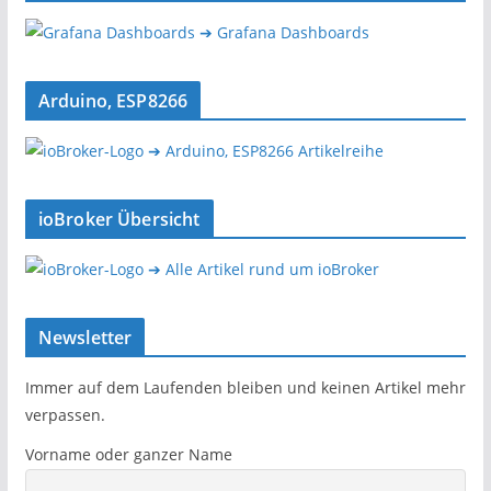
➔ Grafana Dashboards
Arduino, ESP8266
➔ Arduino, ESP8266 Artikelreihe
ioBroker Übersicht
➔ Alle Artikel rund um ioBroker
Newsletter
Immer auf dem Laufenden bleiben und keinen Artikel mehr
verpassen.
Vorname oder ganzer Name