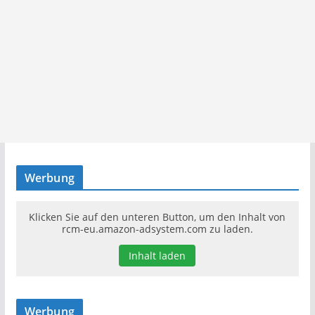
Werbung
Klicken Sie auf den unteren Button, um den Inhalt von
rcm-eu.amazon-adsystem.com zu laden.
Inhalt laden
Werbung