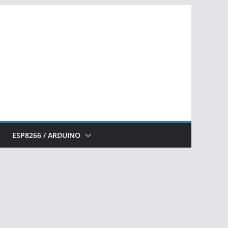
ESP8266 / ARDUINO