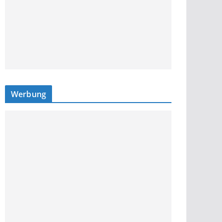
Werbung