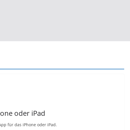
hone oder iPad
 App für das iPhone oder iPad.