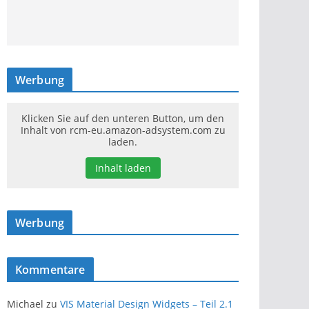
Werbung
Klicken Sie auf den unteren Button, um den
Inhalt von rcm-eu.amazon-adsystem.com zu
laden.
Inhalt laden
Werbung
Kommentare
Michael
zu
VIS Material Design Widgets – Teil 2.1