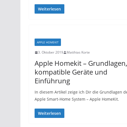
Weiterlesen
APPLE HOMEKIT
3. Oktober 2019
Matthias Korte
Apple Homekit – Grundlagen
kompatible Geräte und
Einführung
In diesem Artikel zeige ich Dir die Grundlagen d
Apple Smart-Home System – Apple HomeKit.
Weiterlesen