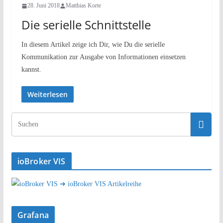
28. Juni 2018
Matthias Korte
Die serielle Schnittstelle
In diesem Artikel zeige ich Dir, wie Du die serielle
Kommunikation zur Ausgabe von Informationen einsetzen
kannst.
Weiterlesen
ioBroker VIS
➔ ioBroker VIS Artikelreihe
Grafana