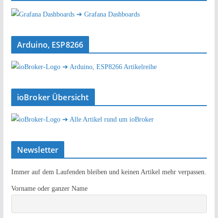
➔ Grafana Dashboards
Arduino, ESP8266
➔ Arduino, ESP8266 Artikelreihe
ioBroker Übersicht
➔ Alle Artikel rund um ioBroker
Newsletter
Immer auf dem Laufenden bleiben und keinen Artikel mehr verpassen.
Vorname oder ganzer Name