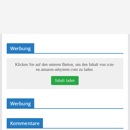
Werbung
Klicken Sie auf den unteren Button, um den Inhalt von rcm-
eu.amazon-adsystem.com zu laden.
Inhalt laden
Werbung
Kommentare