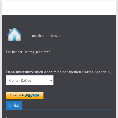
smarthome-tricks.de
Dir hat der Beitrag geholfen?
Dann unterstütze mich doch mit einer kleinen Kaffee-Spende :-)
Links